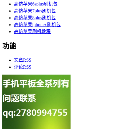
高仿苹果6splus刷机包
高仿苹果7plus刷机包
高仿苹果8plus刷机包
高仿苹果iphonex刷机包
高仿苹果刷机教程
功能
文章
RSS
评论
RSS