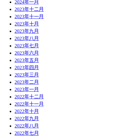
2024年一月
2023年十二月
2023年十一月
2023年十月
2023年九月
2023年八月
2023年七月
2023年六月
2023年五月
2023年四月
2023年三月
2023年二月
2023年一月
2022年十二月
2022年十一月
2022年十月
2022年九月
2022年八月
2022年七月