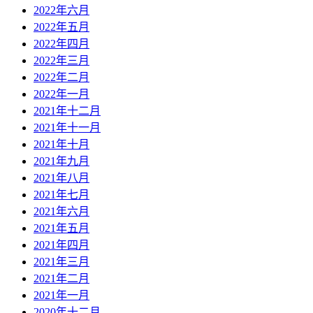
2022年六月
2022年五月
2022年四月
2022年三月
2022年二月
2022年一月
2021年十二月
2021年十一月
2021年十月
2021年九月
2021年八月
2021年七月
2021年六月
2021年五月
2021年四月
2021年三月
2021年二月
2021年一月
2020年十二月