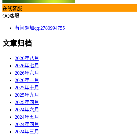
在线客服
QQ客服
有问题加qq:2780994755
文章归档
2026年八月
2026年七月
2026年六月
2026年一月
2025年十月
2025年九月
2025年四月
2024年六月
2024年五月
2024年四月
2024年三月