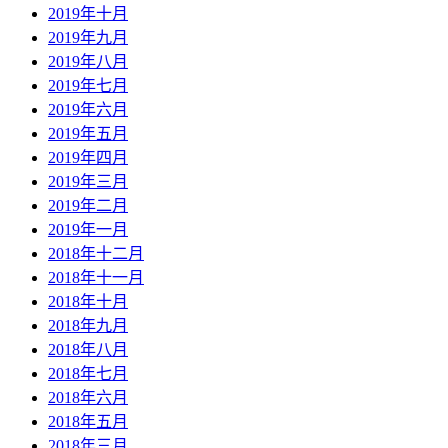
2019年十月
2019年九月
2019年八月
2019年七月
2019年六月
2019年五月
2019年四月
2019年三月
2019年二月
2019年一月
2018年十二月
2018年十一月
2018年十月
2018年九月
2018年八月
2018年七月
2018年六月
2018年五月
2018年三月