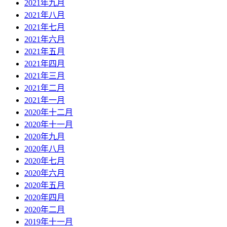
2021年九月
2021年八月
2021年七月
2021年六月
2021年五月
2021年四月
2021年三月
2021年二月
2021年一月
2020年十二月
2020年十一月
2020年九月
2020年八月
2020年七月
2020年六月
2020年五月
2020年四月
2020年二月
2019年十一月