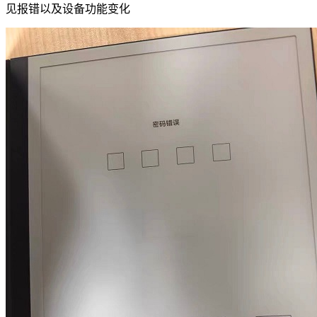
见报错以及设备功能变化