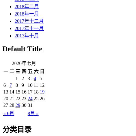
2018年二月
2018年一月
2017年十二月
2017年十一月
2017年十月
Default Title
2026年七月
一
二
三
四
五
六
日
1
2
3
4
5
6
7
8
9
10
11
12
13
14
15
16
17
18
19
20
21
22
23
24
25
26
27
28
29
30
31
« 6月
8月 »
分类目录