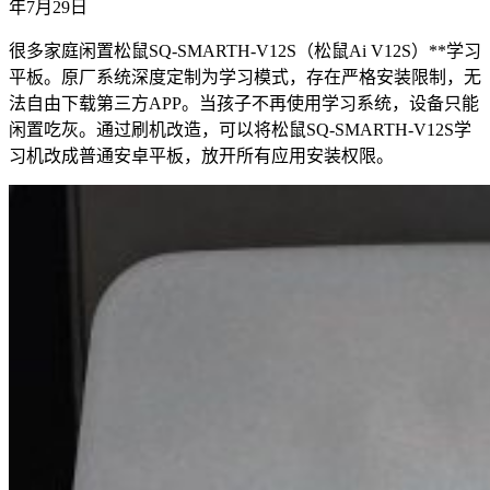
年7月29日
很多家庭闲置松鼠SQ-SMARTH-V12S（松鼠Ai V12S）**学习
平板。原厂系统深度定制为学习模式，存在严格安装限制，无
法自由下载第三方APP。当孩子不再使用学习系统，设备只能
闲置吃灰。通过刷机改造，可以将松鼠SQ-SMARTH-V12S学
习机改成普通安卓平板，放开所有应用安装权限。