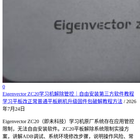
0
Eigenvector ZC20学习机解除管控｜自由安装第三方软件教程
学习平板改正常普通平板刷机升级固件包破解教程方法
/ 2026
年7月24日
Eigenvector ZC20（即未科技）学习机原厂系统存在应用管控
限制，无法自由安装软件。ZC20平板解除系统限制实操方
案，讲解ADB调试、系统环境修改步骤，说明操作风险、常