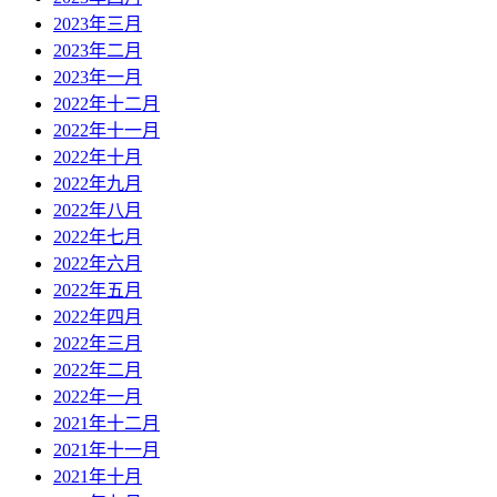
2023年三月
2023年二月
2023年一月
2022年十二月
2022年十一月
2022年十月
2022年九月
2022年八月
2022年七月
2022年六月
2022年五月
2022年四月
2022年三月
2022年二月
2022年一月
2021年十二月
2021年十一月
2021年十月