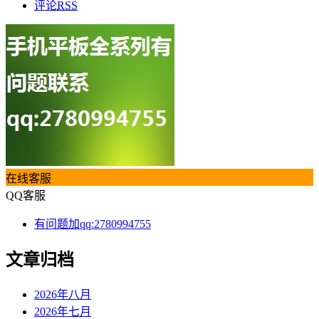
评论
RSS
在线客服
QQ客服
有问题加qq:2780994755
文章归档
2026年八月
2026年七月