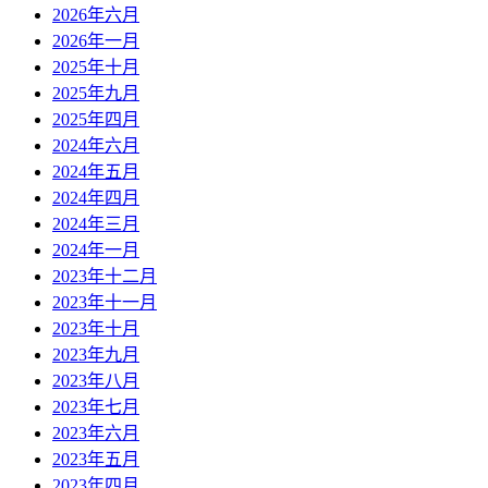
2026年六月
2026年一月
2025年十月
2025年九月
2025年四月
2024年六月
2024年五月
2024年四月
2024年三月
2024年一月
2023年十二月
2023年十一月
2023年十月
2023年九月
2023年八月
2023年七月
2023年六月
2023年五月
2023年四月