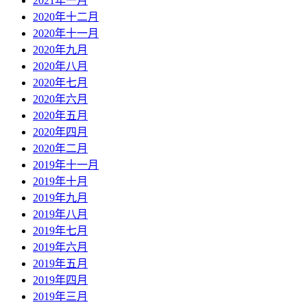
2021年一月
2020年十二月
2020年十一月
2020年九月
2020年八月
2020年七月
2020年六月
2020年五月
2020年四月
2020年二月
2019年十一月
2019年十月
2019年九月
2019年八月
2019年七月
2019年六月
2019年五月
2019年四月
2019年三月