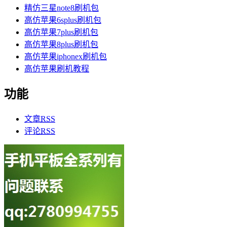
精仿三星note8刷机包
高仿苹果6splus刷机包
高仿苹果7plus刷机包
高仿苹果8plus刷机包
高仿苹果iphonex刷机包
高仿苹果刷机教程
功能
文章
RSS
评论
RSS