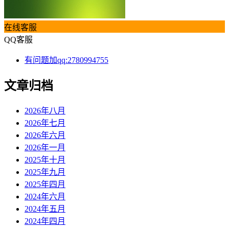
在线客服
QQ客服
有问题加qq:2780994755
文章归档
2026年八月
2026年七月
2026年六月
2026年一月
2025年十月
2025年九月
2025年四月
2024年六月
2024年五月
2024年四月