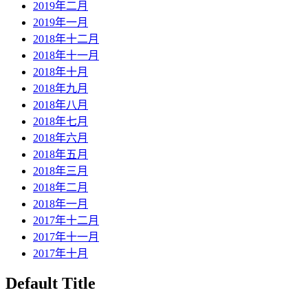
2019年二月
2019年一月
2018年十二月
2018年十一月
2018年十月
2018年九月
2018年八月
2018年七月
2018年六月
2018年五月
2018年三月
2018年二月
2018年一月
2017年十二月
2017年十一月
2017年十月
Default Title