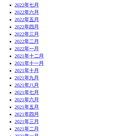
2022年七月
2022年六月
2022年五月
2022年四月
2022年三月
2022年二月
2022年一月
2021年十二月
2021年十一月
2021年十月
2021年九月
2021年八月
2021年七月
2021年六月
2021年五月
2021年四月
2021年三月
2021年二月