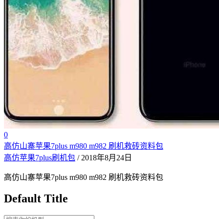
0
高仿山寨苹果7plus m980 m982 刷机救砖资料包
高仿苹果7plus刷机包
/ 2018年8月24日
高仿山寨苹果7plus m980 m982 刷机救砖资料包
Default Title