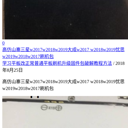
0
高仿山寨三星w2017w2018w2019大成w2017 w2018w2019忧思
w2019w2018w2017刷机包
学习平板改正常普通平板刷机升级固件包破解教程方法
/ 2018
年8月25日
高仿山寨三星w2017w2018w2019大成w2017 w2018w2019忧思
w2019w2018w2017刷机包