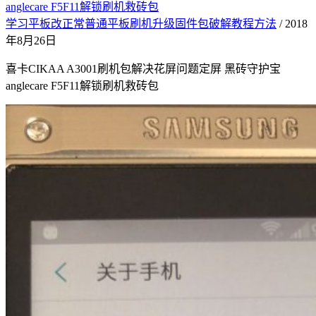
anglecare F5F11解锁刷机救砖包
学习平板改正常普通平板刷机升级固件包破解教程方法
/ 2018
年8月26日
喜卡CIKAA A3001刷机包解决花屏问题定屏 黑砖守护宝
anglecare F5F11解锁刷机救砖包