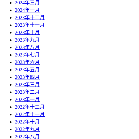
2024年三月
2024年一月
2023年十二月
2023年十一月
2023年十月
2023年九月
2023年八月
2023年七月
2023年六月
2023年五月
2023年四月
2023年三月
2023年二月
2023年一月
2022年十二月
2022年十一月
2022年十月
2022年九月
2022年八月