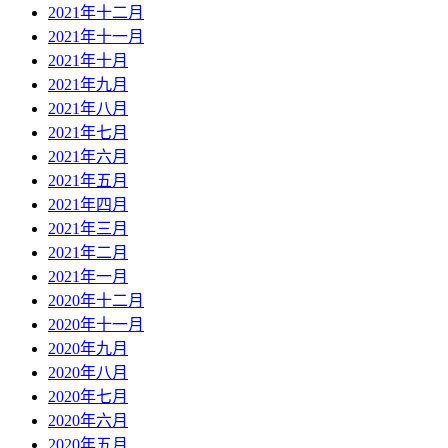
2021年十二月
2021年十一月
2021年十月
2021年九月
2021年八月
2021年七月
2021年六月
2021年五月
2021年四月
2021年三月
2021年二月
2021年一月
2020年十二月
2020年十一月
2020年九月
2020年八月
2020年七月
2020年六月
2020年五月