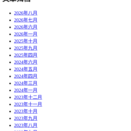
2026年八月
2026年七月
2026年六月
2026年一月
2025年十月
2025年九月
2025年四月
2024年六月
2024年五月
2024年四月
2024年三月
2024年一月
2023年十二月
2023年十一月
2023年十月
2023年九月
2023年八月