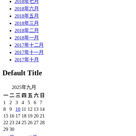
2018年七月
2018年六月
2018年五月
2018年三月
2018年二月
2018年一月
2017年十二月
2017年十一月
2017年十月
Default Title
2025年九月
一
二
三
四
五
六
日
1
2
3
4
5
6
7
8
9
10
11
12
13
14
15
16
17
18
19
20
21
22
23
24
25
26
27
28
29
30