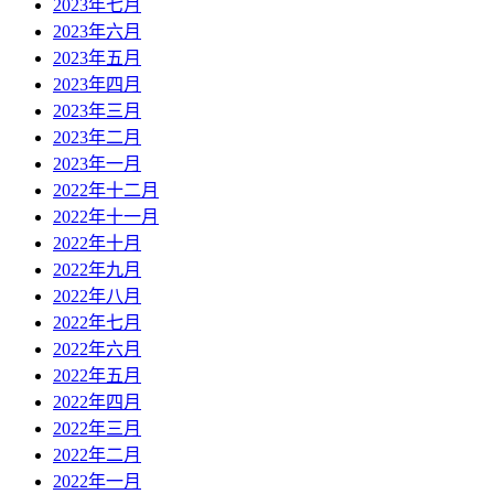
2023年七月
2023年六月
2023年五月
2023年四月
2023年三月
2023年二月
2023年一月
2022年十二月
2022年十一月
2022年十月
2022年九月
2022年八月
2022年七月
2022年六月
2022年五月
2022年四月
2022年三月
2022年二月
2022年一月