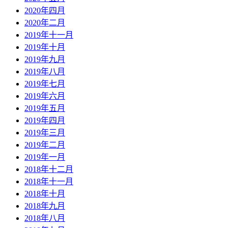
2020年四月
2020年二月
2019年十一月
2019年十月
2019年九月
2019年八月
2019年七月
2019年六月
2019年五月
2019年四月
2019年三月
2019年二月
2019年一月
2018年十二月
2018年十一月
2018年十月
2018年九月
2018年八月