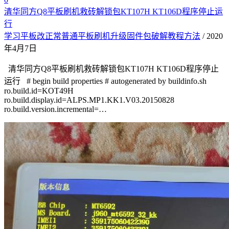
清华同方Q8平板刷机救砖解锁包KT107H KT106D程序停止运
行
学习平板改正常普通平板刷机升级固件包破解教程方法
/ 2020
年4月7日
清华同方Q8平板刷机救砖解锁包KT107H KT106D程序停止
运行 # begin build properties # autogenerated by buildinfo.sh
ro.build.id=KOT49H
ro.build.display.id=ALPS.MP1.KK1.V03.20150828
ro.build.version.incremental=…