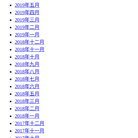
2019年五月
2019年四月
2019年三月
2019年二月
2019年一月
2018年十二月
2018年十一月
2018年十月
2018年九月
2018年八月
2018年七月
2018年六月
2018年五月
2018年三月
2018年二月
2018年一月
2017年十二月
2017年十一月