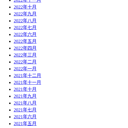
2022年十一月
2022年十月
2022年九月
2022年八月
2022年七月
2022年六月
2022年五月
2022年四月
2022年三月
2022年二月
2022年一月
2021年十二月
2021年十一月
2021年十月
2021年九月
2021年八月
2021年七月
2021年六月
2021年五月