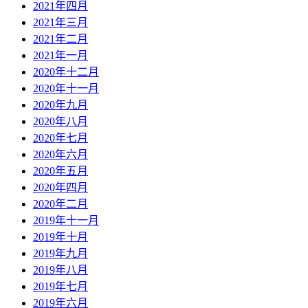
2021年四月
2021年三月
2021年二月
2021年一月
2020年十二月
2020年十一月
2020年九月
2020年八月
2020年七月
2020年六月
2020年五月
2020年四月
2020年二月
2019年十一月
2019年十月
2019年九月
2019年八月
2019年七月
2019年六月