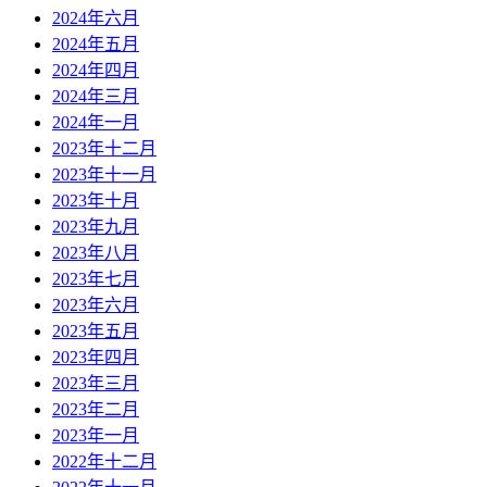
2024年六月
2024年五月
2024年四月
2024年三月
2024年一月
2023年十二月
2023年十一月
2023年十月
2023年九月
2023年八月
2023年七月
2023年六月
2023年五月
2023年四月
2023年三月
2023年二月
2023年一月
2022年十二月