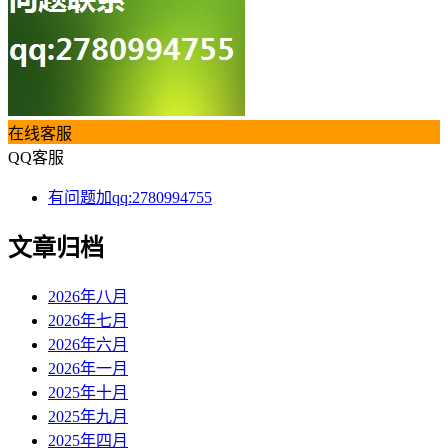
在线客服
QQ客服
有问题加qq:2780994755
文章归档
2026年八月
2026年七月
2026年六月
2026年一月
2025年十月
2025年九月
2025年四月