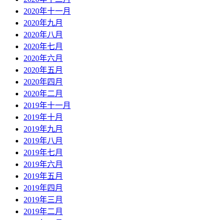
2020年十一月
2020年九月
2020年八月
2020年七月
2020年六月
2020年五月
2020年四月
2020年二月
2019年十一月
2019年十月
2019年九月
2019年八月
2019年七月
2019年六月
2019年五月
2019年四月
2019年三月
2019年二月