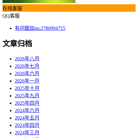
在线客服
QQ客服
有问题加qq:2780994755
文章归档
2026年八月
2026年七月
2026年六月
2026年一月
2025年十月
2025年九月
2025年四月
2024年六月
2024年五月
2024年四月
2024年三月