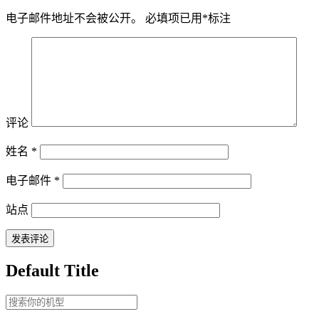
电子邮件地址不会被公开。
必填项已用
*
标注
评论
姓名
*
电子邮件
*
站点
Default Title