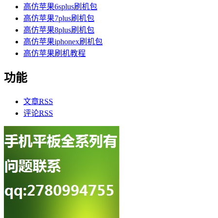
高仿苹果6splus刷机包
高仿苹果7plus刷机包
高仿苹果8plus刷机包
高仿苹果iphonex刷机包
高仿苹果刷机教程
功能
文章
RSS
评论
RSS