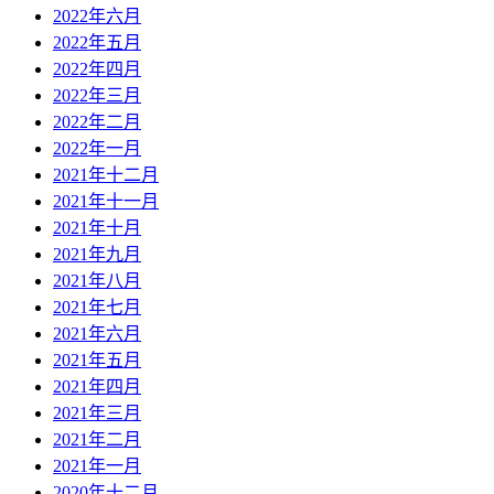
2022年六月
2022年五月
2022年四月
2022年三月
2022年二月
2022年一月
2021年十二月
2021年十一月
2021年十月
2021年九月
2021年八月
2021年七月
2021年六月
2021年五月
2021年四月
2021年三月
2021年二月
2021年一月
2020年十二月