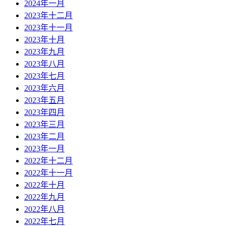
2024年一月
2023年十二月
2023年十一月
2023年十月
2023年九月
2023年八月
2023年七月
2023年六月
2023年五月
2023年四月
2023年三月
2023年二月
2023年一月
2022年十二月
2022年十一月
2022年十月
2022年九月
2022年八月
2022年七月