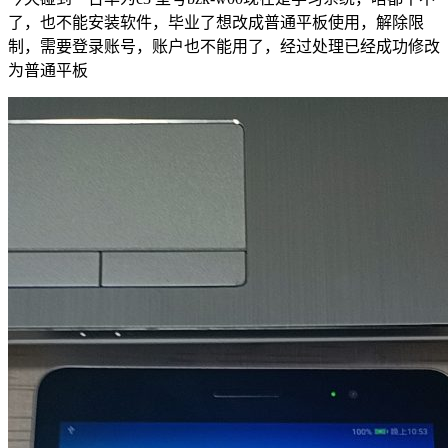
了，也不能安装软件，毕业了想改成普通平板使用，解除限
制，需要登录账号，账户也不能用了，经过处理已经成功修改
为普通平板