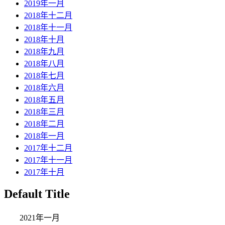
2019年一月
2018年十二月
2018年十一月
2018年十月
2018年九月
2018年八月
2018年七月
2018年六月
2018年五月
2018年三月
2018年二月
2018年一月
2017年十二月
2017年十一月
2017年十月
Default Title
2021年一月