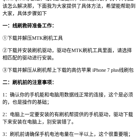
该怎么解决那，下面我为大家提供了具体方法，希望能帮助到
大家，具体步骤如下
一：
线刷救砖准备工作：
①下载并解压MTK刷机工具
②下载并安装刷机驱动，驱动在MTK刷机工具里面，请选择
相匹配的驱动进行安装。
③下载并解压从刷机帮上下载的高仿苹果 iPhone 7 plus线刷包
二
：刷机前的
注意事项
：
1：确认你的手机能和电脑用数据线正常的连接，这个是必须
的，也是操作的基础；
2：电脑上一定要安装的有刷机帮提供的手机驱动，驱动下载
下来安装在电脑上，别安装错了。
3：刷机前请确保手机电池电量在一半以上，这个很重要哦；