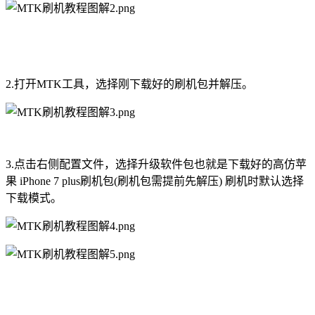
2.打开MTK工具，选择刚下载好的刷机包并解压。
3.点击右侧配置文件，选择升级软件包也就是下载好的高仿苹
果 iPhone 7 plus刷机包(刷机包需提前先解压) 刷机时默认选择
下载模式。