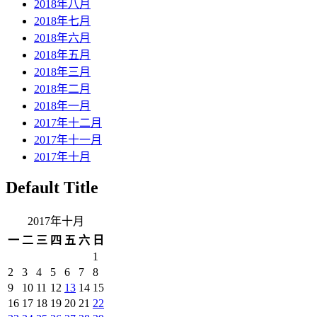
2018年八月
2018年七月
2018年六月
2018年五月
2018年三月
2018年二月
2018年一月
2017年十二月
2017年十一月
2017年十月
Default Title
2017年十月
一
二
三
四
五
六
日
1
2
3
4
5
6
7
8
9
10
11
12
13
14
15
16
17
18
19
20
21
22