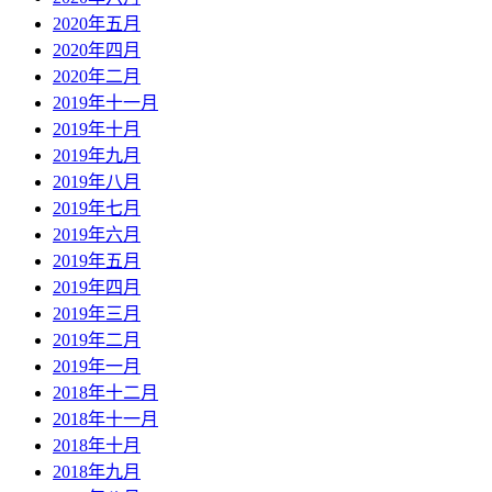
2020年五月
2020年四月
2020年二月
2019年十一月
2019年十月
2019年九月
2019年八月
2019年七月
2019年六月
2019年五月
2019年四月
2019年三月
2019年二月
2019年一月
2018年十二月
2018年十一月
2018年十月
2018年九月