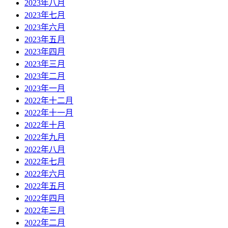
2023年八月
2023年七月
2023年六月
2023年五月
2023年四月
2023年三月
2023年二月
2023年一月
2022年十二月
2022年十一月
2022年十月
2022年九月
2022年八月
2022年七月
2022年六月
2022年五月
2022年四月
2022年三月
2022年二月