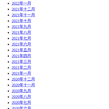
2022年一月
2021年十二月
2021年十一月
2021年十月
2021年九月
2021年八月
2021年七月
2021年六月
2021年五月
2021年四月
2021年三月
2021年二月
2021年一月
2020年十二月
2020年十一月
2020年九月
2020年八月
2020年七月
2020年六月