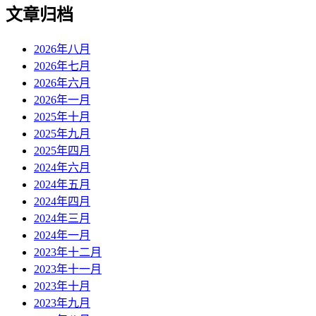
文章归档
2026年八月
2026年七月
2026年六月
2026年一月
2025年十月
2025年九月
2025年四月
2024年六月
2024年五月
2024年四月
2024年三月
2024年一月
2023年十二月
2023年十一月
2023年十月
2023年九月