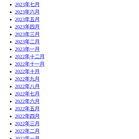
2023年七月
2023年六月
2023年五月
2023年四月
2023年三月
2023年二月
2023年一月
2022年十二月
2022年十一月
2022年十月
2022年九月
2022年八月
2022年七月
2022年六月
2022年五月
2022年四月
2022年三月
2022年二月
2022年一月