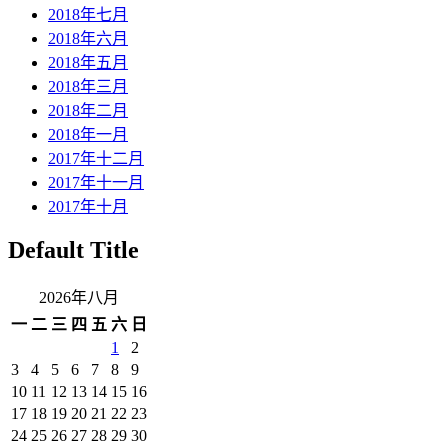
2018年七月
2018年六月
2018年五月
2018年三月
2018年二月
2018年一月
2017年十二月
2017年十一月
2017年十月
Default Title
2026年八月
一
二
三
四
五
六
日
1
2
3
4
5
6
7
8
9
10
11
12
13
14
15
16
17
18
19
20
21
22
23
24
25
26
27
28
29
30