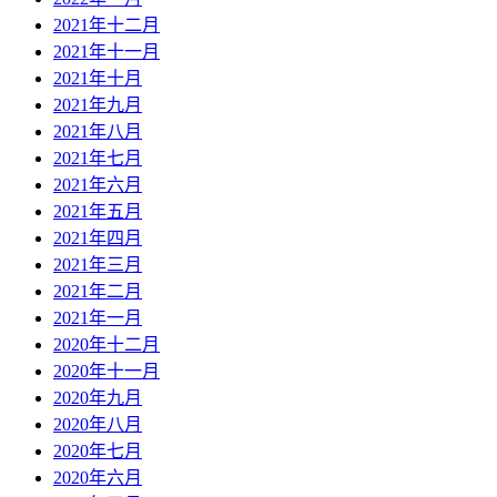
2021年十二月
2021年十一月
2021年十月
2021年九月
2021年八月
2021年七月
2021年六月
2021年五月
2021年四月
2021年三月
2021年二月
2021年一月
2020年十二月
2020年十一月
2020年九月
2020年八月
2020年七月
2020年六月