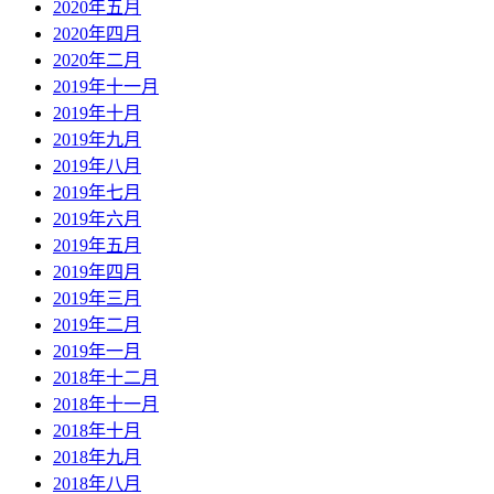
2020年五月
2020年四月
2020年二月
2019年十一月
2019年十月
2019年九月
2019年八月
2019年七月
2019年六月
2019年五月
2019年四月
2019年三月
2019年二月
2019年一月
2018年十二月
2018年十一月
2018年十月
2018年九月
2018年八月