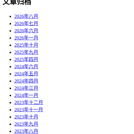
文章归档
2026年八月
2026年七月
2026年六月
2026年一月
2025年十月
2025年九月
2025年四月
2024年六月
2024年五月
2024年四月
2024年三月
2024年一月
2023年十二月
2023年十一月
2023年十月
2023年九月
2023年八月