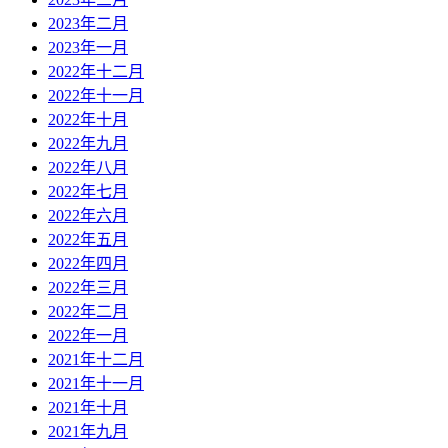
2023年二月
2023年一月
2022年十二月
2022年十一月
2022年十月
2022年九月
2022年八月
2022年七月
2022年六月
2022年五月
2022年四月
2022年三月
2022年二月
2022年一月
2021年十二月
2021年十一月
2021年十月
2021年九月