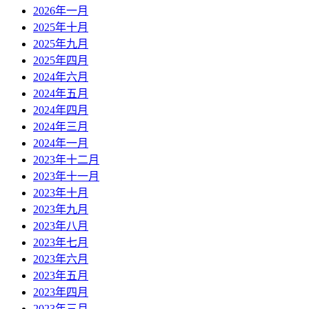
2026年一月
2025年十月
2025年九月
2025年四月
2024年六月
2024年五月
2024年四月
2024年三月
2024年一月
2023年十二月
2023年十一月
2023年十月
2023年九月
2023年八月
2023年七月
2023年六月
2023年五月
2023年四月
2023年三月