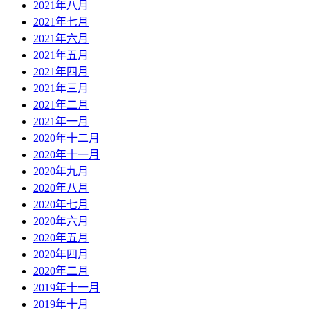
2021年八月
2021年七月
2021年六月
2021年五月
2021年四月
2021年三月
2021年二月
2021年一月
2020年十二月
2020年十一月
2020年九月
2020年八月
2020年七月
2020年六月
2020年五月
2020年四月
2020年二月
2019年十一月
2019年十月