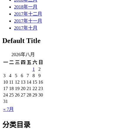
2018年一月
2017年十二月
2017年十一月
2017年十月
Default Title
2026年八月
一
二
三
四
五
六
日
1
2
3
4
5
6
7
8
9
10
11
12
13
14
15
16
17
18
19
20
21
22
23
24
25
26
27
28
29
30
31
« 7月
分类目录