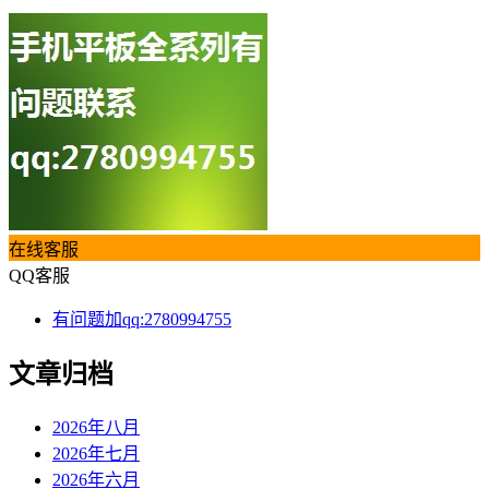
在线客服
QQ客服
有问题加qq:2780994755
文章归档
2026年八月
2026年七月
2026年六月