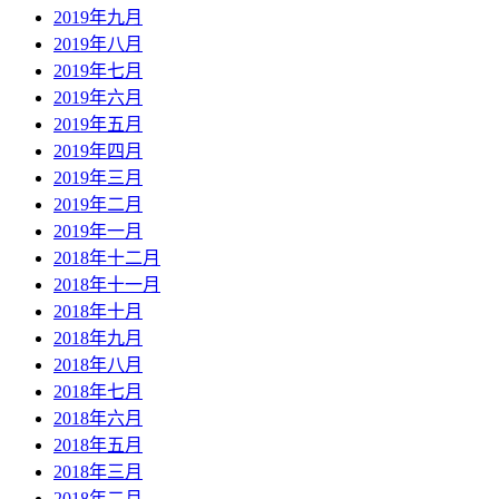
2019年九月
2019年八月
2019年七月
2019年六月
2019年五月
2019年四月
2019年三月
2019年二月
2019年一月
2018年十二月
2018年十一月
2018年十月
2018年九月
2018年八月
2018年七月
2018年六月
2018年五月
2018年三月
2018年二月