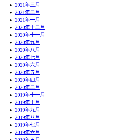
2021年三月
2021年二月
2021年一月
2020年十二月
2020年十一月
2020年九月
2020年八月
2020年七月
2020年六月
2020年五月
2020年四月
2020年二月
2019年十一月
2019年十月
2019年九月
2019年八月
2019年七月
2019年六月
2019年五月