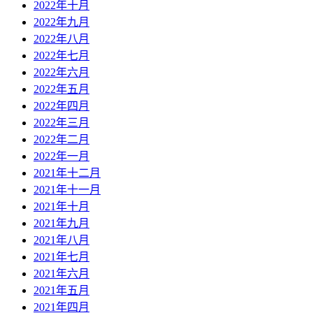
2022年十月
2022年九月
2022年八月
2022年七月
2022年六月
2022年五月
2022年四月
2022年三月
2022年二月
2022年一月
2021年十二月
2021年十一月
2021年十月
2021年九月
2021年八月
2021年七月
2021年六月
2021年五月
2021年四月