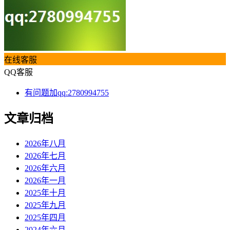
在线客服
QQ客服
有问题加qq:2780994755
文章归档
2026年八月
2026年七月
2026年六月
2026年一月
2025年十月
2025年九月
2025年四月
2024年六月