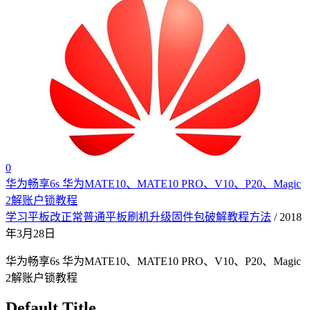
0
华为畅享6s 华为MATE10、MATE10 PRO、V10、P20、Magic
2解账户锁教程
学习平板改正常普通平板刷机升级固件包破解教程方法
/ 2018
年3月28日
华为畅享6s 华为MATE10、MATE10 PRO、V10、P20、Magic
2解账户锁教程
Default Title