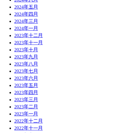
2024年五月
2024年四月
2024年三月
2024年一月
2023年十二月
2023年十一月
2023年十月
2023年九月
2023年八月
2023年七月
2023年六月
2023年五月
2023年四月
2023年三月
2023年二月
2023年一月
2022年十二月
2022年十一月