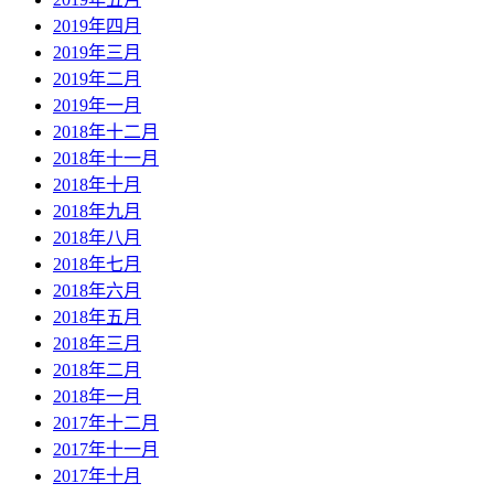
2019年四月
2019年三月
2019年二月
2019年一月
2018年十二月
2018年十一月
2018年十月
2018年九月
2018年八月
2018年七月
2018年六月
2018年五月
2018年三月
2018年二月
2018年一月
2017年十二月
2017年十一月
2017年十月