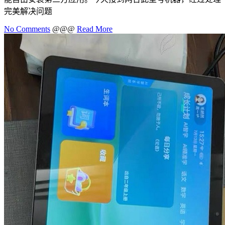
完美解决问题
No Comments
@@@
Read More