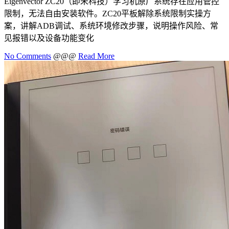
Eigenvector ZC20（即未科技）学习机原厂系统存在应用管控
限制，无法自由安装软件。ZC20平板解除系统限制实操方
案，讲解ADB调试、系统环境修改步骤，说明操作风险、常
见报错以及设备功能变化
No Comments
@@@
Read More