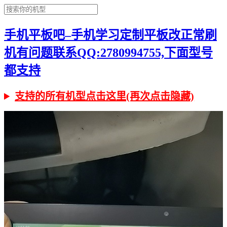
手机平板吧–手机学习定制平板改正常刷
机有问题联系QQ:2780994755,下面型号
都支持
支持的所有机型点击这里(再次点击隐藏)