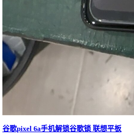
谷歌pixel 6a手机解锁谷歌锁 联想平板