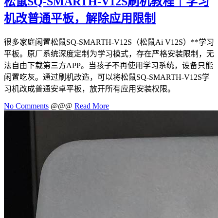
松鼠SQ-SMARTH-V12S刷机教程｜学习
机改普通平板，解除应用限制
很多家庭闲置松鼠SQ-SMARTH-V12S（松鼠Ai V12S）**学习
平板。原厂系统深度定制为学习模式，存在严格安装限制，无
法自由下载第三方APP。当孩子不再使用学习系统，设备只能
闲置吃灰。通过刷机改造，可以将松鼠SQ-SMARTH-V12S学
习机改成普通安卓平板，放开所有应用安装权限。
No Comments
@@@
Read More