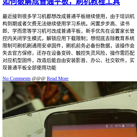
如何破解成普通平板，刷机教程工具
最近接到很多学习机都想改成普通平板继续使用，由于培训机
构到期或者欠费无法继续使用学习系统。闲置步步高、读书
郎、学而思等学习机可改成普通平板，新手优先在设置家长管
控内关闭学生模式，解锁应用下载限制；想彻底去除教育系统
限制可刷机刷通用安卓固件，刷机前务必备份数据，该操作会
失去官方保修，还存在设备变砖、触控失灵风险，操作需匹配
对应机型固件，改造后能自由安装影音、办公、社交软件，实
现普通平板全部使用功能
No Comments
@@@
Read More