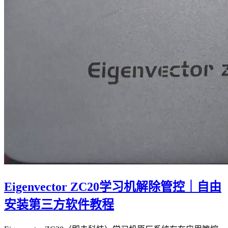
Eigenvector ZC20学习机解除管控｜自由
安装第三方软件教程