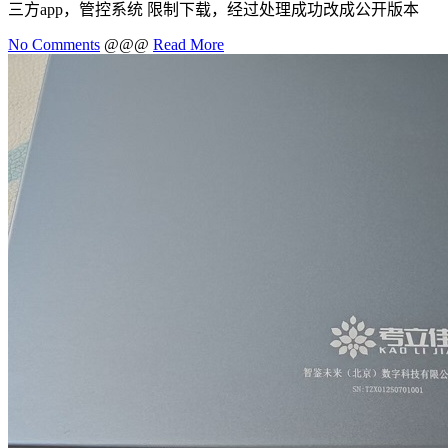
三方app，管控系统 限制下载，经过处理成功改成公开版本
No Comments
@@@
Read More