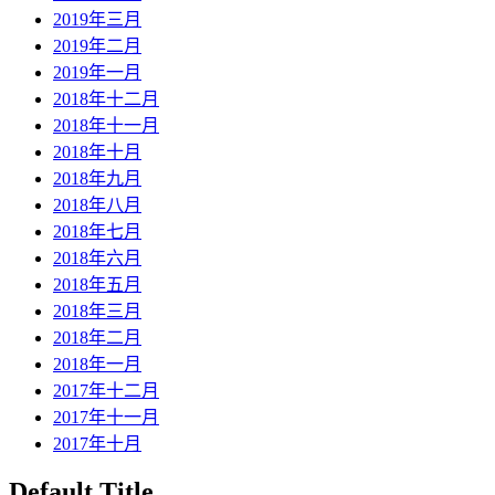
2019年三月
2019年二月
2019年一月
2018年十二月
2018年十一月
2018年十月
2018年九月
2018年八月
2018年七月
2018年六月
2018年五月
2018年三月
2018年二月
2018年一月
2017年十二月
2017年十一月
2017年十月
Default Title