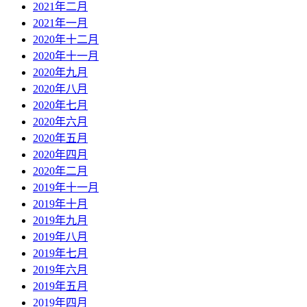
2021年二月
2021年一月
2020年十二月
2020年十一月
2020年九月
2020年八月
2020年七月
2020年六月
2020年五月
2020年四月
2020年二月
2019年十一月
2019年十月
2019年九月
2019年八月
2019年七月
2019年六月
2019年五月
2019年四月