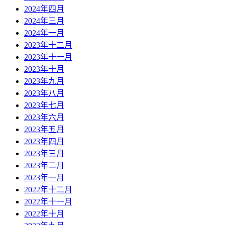
2024年四月
2024年三月
2024年一月
2023年十二月
2023年十一月
2023年十月
2023年九月
2023年八月
2023年七月
2023年六月
2023年五月
2023年四月
2023年三月
2023年二月
2023年一月
2022年十二月
2022年十一月
2022年十月