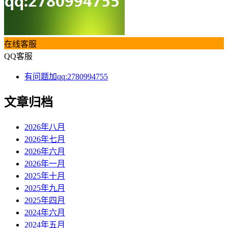
在线客服
QQ客服
有问题加qq:2780994755
文章归档
2026年八月
2026年七月
2026年六月
2026年一月
2025年十月
2025年九月
2025年四月
2024年六月
2024年五月