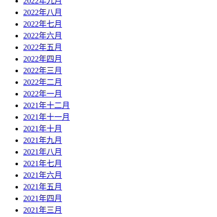
2022年九月
2022年八月
2022年七月
2022年六月
2022年五月
2022年四月
2022年三月
2022年二月
2022年一月
2021年十二月
2021年十一月
2021年十月
2021年九月
2021年八月
2021年七月
2021年六月
2021年五月
2021年四月
2021年三月