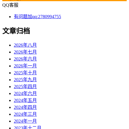
QQ客服
有问题加qq:2780994755
文章归档
2026年八月
2026年七月
2026年六月
2026年一月
2025年十月
2025年九月
2025年四月
2024年六月
2024年五月
2024年四月
2024年三月
2024年一月
2023年十二月