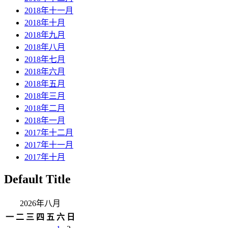
2018年十一月
2018年十月
2018年九月
2018年八月
2018年七月
2018年六月
2018年五月
2018年三月
2018年二月
2018年一月
2017年十二月
2017年十一月
2017年十月
Default Title
2026年八月
一
二
三
四
五
六
日