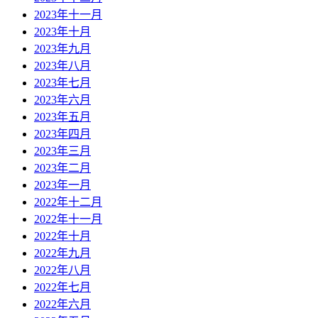
2023年十一月
2023年十月
2023年九月
2023年八月
2023年七月
2023年六月
2023年五月
2023年四月
2023年三月
2023年二月
2023年一月
2022年十二月
2022年十一月
2022年十月
2022年九月
2022年八月
2022年七月
2022年六月