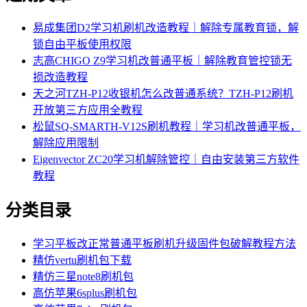
易成集团D2学习机刷机改造教程｜解除专属教育锁，解
锁自由平板使用权限
志高CHIGO Z9学习机改普通平板｜解除教育管控锁无
损改造教程
天之河TZH-P12收银机怎么改普通系统？TZH-P12刷机
开放第三方应用全教程
松鼠SQ-SMARTH-V12S刷机教程｜学习机改普通平板，
解除应用限制
Eigenvector ZC20学习机解除管控｜自由安装第三方软件
教程
分类目录
学习平板改正常普通平板刷机升级固件包破解教程方法
精仿vertu刷机包下载
精仿三星note8刷机包
高仿苹果6splus刷机包