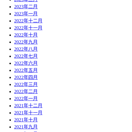
2023年二月
2023年一月
2022年十二月
2022年十一月
2022年十月
2022年九月
2022年八月
2022年七月
2022年六月
2022年五月
2022年四月
2022年三月
2022年二月
2022年一月
2021年十二月
2021年十一月
2021年十月
2021年九月