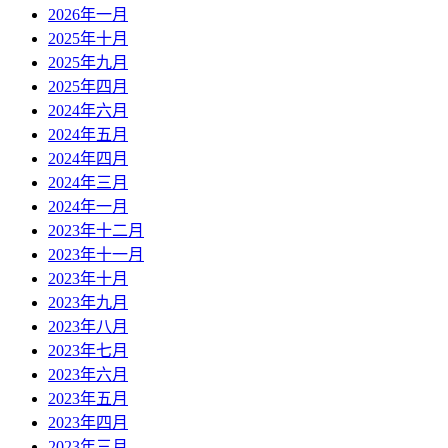
2026年一月
2025年十月
2025年九月
2025年四月
2024年六月
2024年五月
2024年四月
2024年三月
2024年一月
2023年十二月
2023年十一月
2023年十月
2023年九月
2023年八月
2023年七月
2023年六月
2023年五月
2023年四月
2023年三月