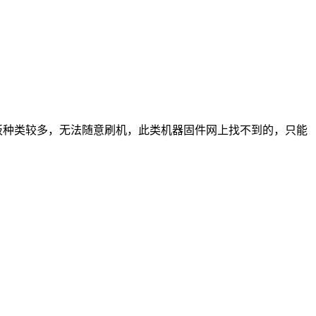
板种类较多，无法随意刷机，此类机器固件网上找不到的，只能