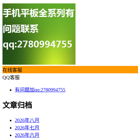
在线客服
QQ客服
有问题加qq:2780994755
文章归档
2026年八月
2026年七月
2026年六月