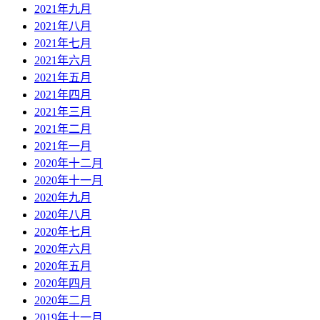
2021年九月
2021年八月
2021年七月
2021年六月
2021年五月
2021年四月
2021年三月
2021年二月
2021年一月
2020年十二月
2020年十一月
2020年九月
2020年八月
2020年七月
2020年六月
2020年五月
2020年四月
2020年二月
2019年十一月