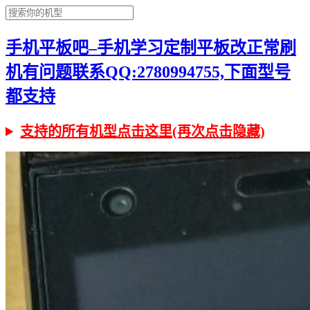
手机平板吧–手机学习定制平板改正常刷
机有问题联系QQ:2780994755,下面型号
都支持
支持的所有机型点击这里(再次点击隐藏)