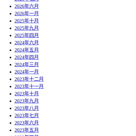
2026年六月
2026年一月
2025年十月
2025年九月
2025年四月
2024年六月
2024年五月
2024年四月
2024年三月
2024年一月
2023年十二月
2023年十一月
2023年十月
2023年九月
2023年八月
2023年七月
2023年六月
2023年五月