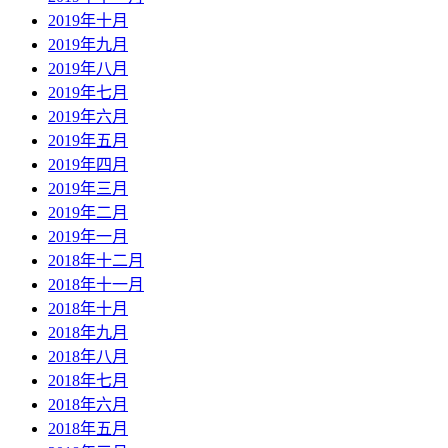
2019年十月
2019年九月
2019年八月
2019年七月
2019年六月
2019年五月
2019年四月
2019年三月
2019年二月
2019年一月
2018年十二月
2018年十一月
2018年十月
2018年九月
2018年八月
2018年七月
2018年六月
2018年五月