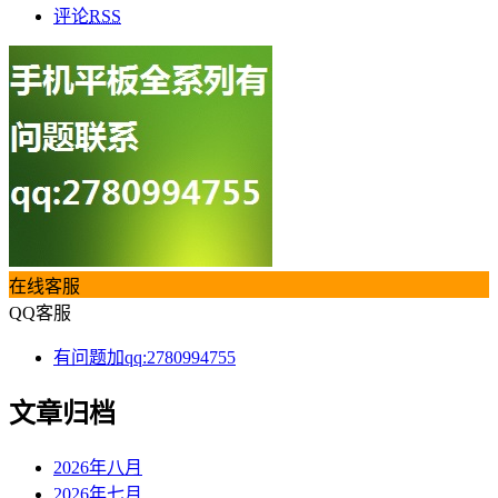
评论
RSS
在线客服
QQ客服
有问题加qq:2780994755
文章归档
2026年八月
2026年七月