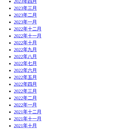
2023年四月
2023年三月
2023年二月
2023年一月
2022年十二月
2022年十一月
2022年十月
2022年九月
2022年八月
2022年七月
2022年六月
2022年五月
2022年四月
2022年三月
2022年二月
2022年一月
2021年十二月
2021年十一月
2021年十月