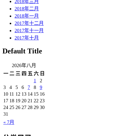
2018年三月
2018年二月
2018年一月
2017年十二月
2017年十一月
2017年十月
Default Title
2026年八月
一
二
三
四
五
六
日
1
2
3
4
5
6
7
8
9
10
11
12
13
14
15
16
17
18
19
20
21
22
23
24
25
26
27
28
29
30
31
« 7月