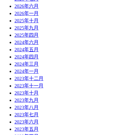
2026年六月
2026年一月
2025年十月
2025年九月
2025年四月
2024年六月
2024年五月
2024年四月
2024年三月
2024年一月
2023年十二月
2023年十一月
2023年十月
2023年九月
2023年八月
2023年七月
2023年六月
2023年五月