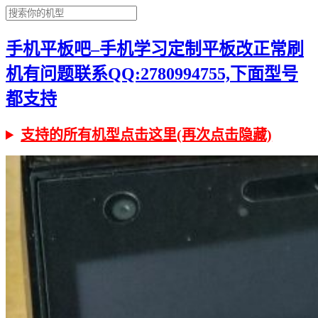
手机平板吧–手机学习定制平板改正常刷
机有问题联系QQ:2780994755,下面型号
都支持
支持的所有机型点击这里(再次点击隐藏)