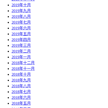
2019年十月
2019年九月
2019年八月
2019年七月
2019年六月
2019年五月
2019年四月
2019年三月
2019年二月
2019年一月
2018年十二月
2018年十一月
2018年十月
2018年九月
2018年八月
2018年七月
2018年六月
2018年五月