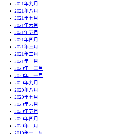
2021年九月
2021年八月
2021年七月
2021年六月
2021年五月
2021年四月
2021年三月
2021年二月
2021年一月
2020年十二月
2020年十一月
2020年九月
2020年八月
2020年七月
2020年六月
2020年五月
2020年四月
2020年二月
2019年十一月