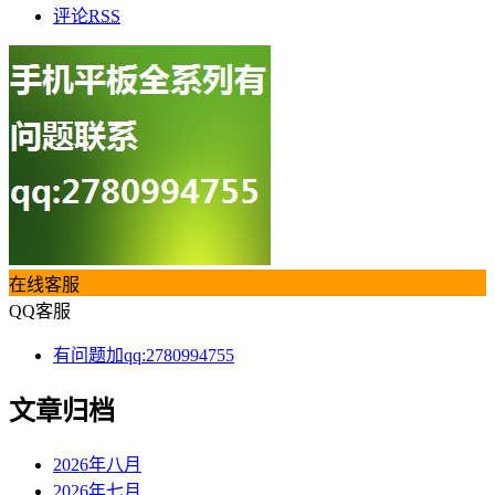
评论
RSS
在线客服
QQ客服
有问题加qq:2780994755
文章归档
2026年八月
2026年七月