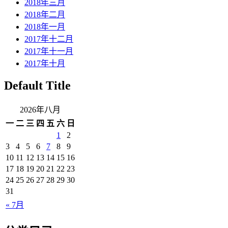
2018年三月
2018年二月
2018年一月
2017年十二月
2017年十一月
2017年十月
Default Title
2026年八月
一
二
三
四
五
六
日
1
2
3
4
5
6
7
8
9
10
11
12
13
14
15
16
17
18
19
20
21
22
23
24
25
26
27
28
29
30
31
« 7月