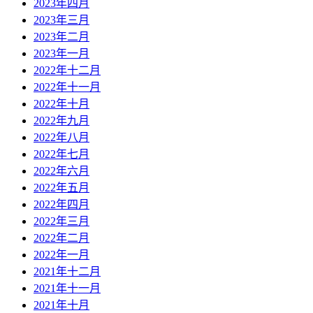
2023年四月
2023年三月
2023年二月
2023年一月
2022年十二月
2022年十一月
2022年十月
2022年九月
2022年八月
2022年七月
2022年六月
2022年五月
2022年四月
2022年三月
2022年二月
2022年一月
2021年十二月
2021年十一月
2021年十月