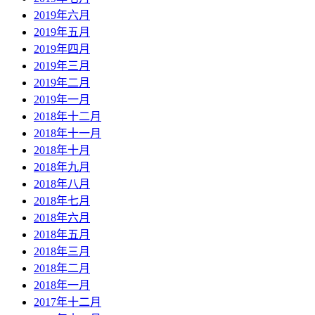
2019年六月
2019年五月
2019年四月
2019年三月
2019年二月
2019年一月
2018年十二月
2018年十一月
2018年十月
2018年九月
2018年八月
2018年七月
2018年六月
2018年五月
2018年三月
2018年二月
2018年一月
2017年十二月