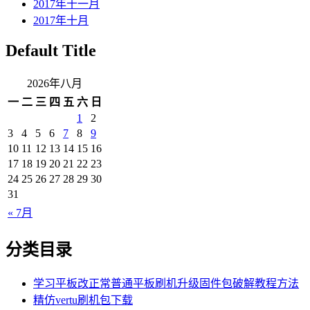
2017年十一月
2017年十月
Default Title
2026年八月
一
二
三
四
五
六
日
1
2
3
4
5
6
7
8
9
10
11
12
13
14
15
16
17
18
19
20
21
22
23
24
25
26
27
28
29
30
31
« 7月
分类目录
学习平板改正常普通平板刷机升级固件包破解教程方法
精仿vertu刷机包下载