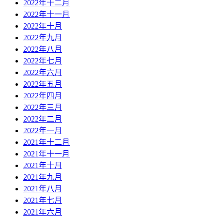
2022年十二月
2022年十一月
2022年十月
2022年九月
2022年八月
2022年七月
2022年六月
2022年五月
2022年四月
2022年三月
2022年二月
2022年一月
2021年十二月
2021年十一月
2021年十月
2021年九月
2021年八月
2021年七月
2021年六月