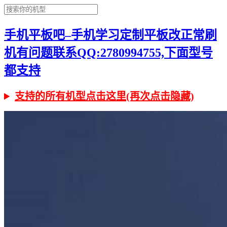
手机平板吧–手机学习定制平板改正常刷
机有问题联系QQ:2780994755,下面型号
都支持
支持的所有机型点击这里(再次点击隐藏)