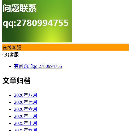
在线客服
QQ客服
有问题加qq:2780994755
文章归档
2026年八月
2026年七月
2026年六月
2026年一月
2025年十月
2025年九月