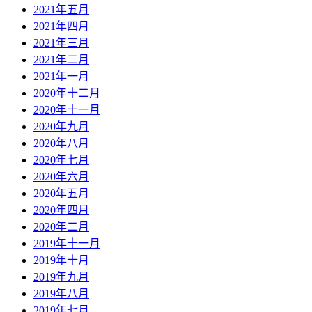
2021年五月
2021年四月
2021年三月
2021年二月
2021年一月
2020年十二月
2020年十一月
2020年九月
2020年八月
2020年七月
2020年六月
2020年五月
2020年四月
2020年二月
2019年十一月
2019年十月
2019年九月
2019年八月
2019年七月