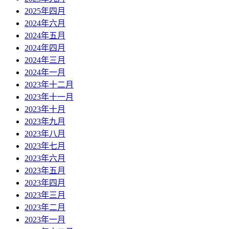
2025年四月
2024年六月
2024年五月
2024年四月
2024年三月
2024年一月
2023年十二月
2023年十一月
2023年十月
2023年九月
2023年八月
2023年七月
2023年六月
2023年五月
2023年四月
2023年三月
2023年二月
2023年一月