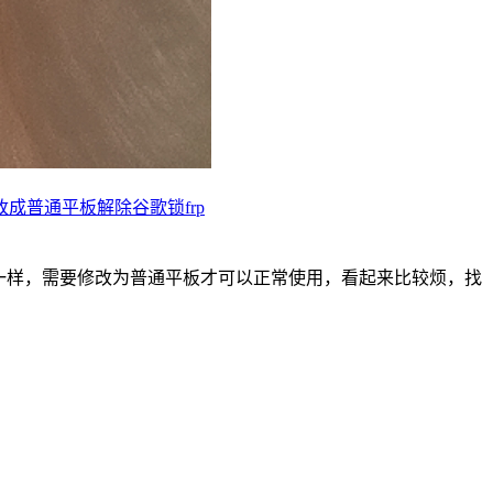
如何改成普通平板解除谷歌锁frp
板不一样，需要修改为普通平板才可以正常使用，看起来比较烦，找