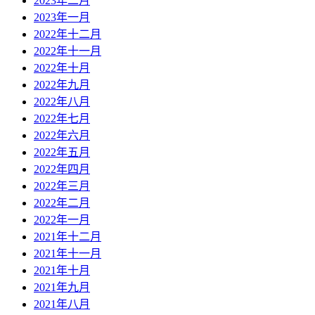
2023年二月
2023年一月
2022年十二月
2022年十一月
2022年十月
2022年九月
2022年八月
2022年七月
2022年六月
2022年五月
2022年四月
2022年三月
2022年二月
2022年一月
2021年十二月
2021年十一月
2021年十月
2021年九月
2021年八月