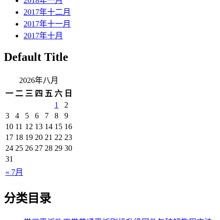
2018年一月
2017年十二月
2017年十一月
2017年十月
Default Title
2026年八月
一
二
三
四
五
六
日
1
2
3
4
5
6
7
8
9
10
11
12
13
14
15
16
17
18
19
20
21
22
23
24
25
26
27
28
29
30
31
« 7月
分类目录