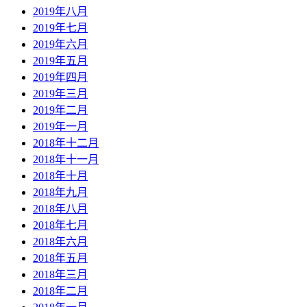
2019年八月
2019年七月
2019年六月
2019年五月
2019年四月
2019年三月
2019年二月
2019年一月
2018年十二月
2018年十一月
2018年十月
2018年九月
2018年八月
2018年七月
2018年六月
2018年五月
2018年三月
2018年二月