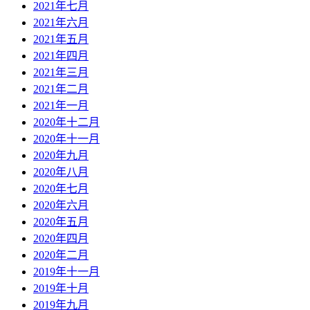
2021年七月
2021年六月
2021年五月
2021年四月
2021年三月
2021年二月
2021年一月
2020年十二月
2020年十一月
2020年九月
2020年八月
2020年七月
2020年六月
2020年五月
2020年四月
2020年二月
2019年十一月
2019年十月
2019年九月