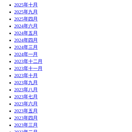
2025年十月
2025年九月
2025年四月
2024年六月
2024年五月
2024年四月
2024年三月
2024年一月
2023年十二月
2023年十一月
2023年十月
2023年九月
2023年八月
2023年七月
2023年六月
2023年五月
2023年四月
2023年三月