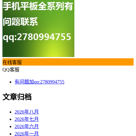
在线客服
QQ客服
有问题加qq:2780994755
文章归档
2026年八月
2026年七月
2026年六月
2026年一月