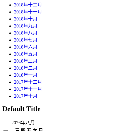
2018年十二月
2018年十一月
2018年十月
2018年九月
2018年八月
2018年七月
2018年六月
2018年五月
2018年三月
2018年二月
2018年一月
2017年十二月
2017年十一月
2017年十月
Default Title
2026年八月
一
二
三
四
五
六
日