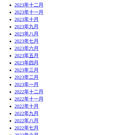
2023年十二月
2023年十一月
2023年十月
2023年九月
2023年八月
2023年七月
2023年六月
2023年五月
2023年四月
2023年三月
2023年二月
2023年一月
2022年十二月
2022年十一月
2022年十月
2022年九月
2022年八月
2022年七月