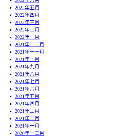
2022年六月
2022年五月
2022年四月
2022年三月
2022年二月
2022年一月
2021年十二月
2021年十一月
2021年十月
2021年九月
2021年八月
2021年七月
2021年六月
2021年五月
2021年四月
2021年三月
2021年二月
2021年一月
2020年十二月