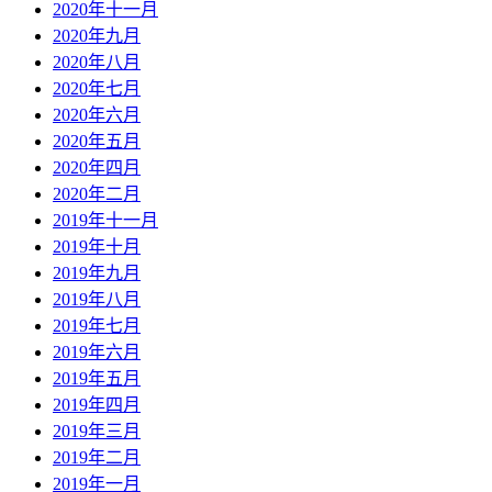
2020年十一月
2020年九月
2020年八月
2020年七月
2020年六月
2020年五月
2020年四月
2020年二月
2019年十一月
2019年十月
2019年九月
2019年八月
2019年七月
2019年六月
2019年五月
2019年四月
2019年三月
2019年二月
2019年一月