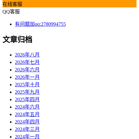
在线客服
QQ客服
有问题加qq:2780994755
文章归档
2026年八月
2026年七月
2026年六月
2026年一月
2025年十月
2025年九月
2025年四月
2024年六月
2024年五月
2024年四月
2024年三月
2024年一月