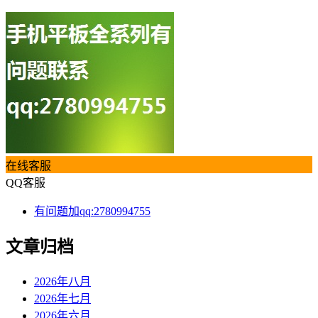
在线客服
QQ客服
有问题加qq:2780994755
文章归档
2026年八月
2026年七月
2026年六月