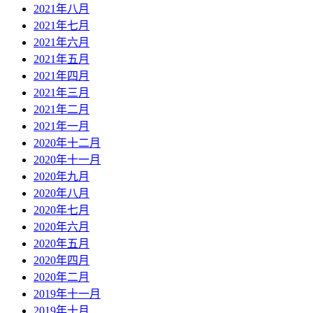
2021年八月
2021年七月
2021年六月
2021年五月
2021年四月
2021年三月
2021年二月
2021年一月
2020年十二月
2020年十一月
2020年九月
2020年八月
2020年七月
2020年六月
2020年五月
2020年四月
2020年二月
2019年十一月
2019年十月