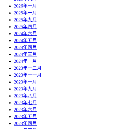
2026年一月
2025年十月
2025年九月
2025年四月
2024年六月
2024年五月
2024年四月
2024年三月
2024年一月
2023年十二月
2023年十一月
2023年十月
2023年九月
2023年八月
2023年七月
2023年六月
2023年五月
2023年四月