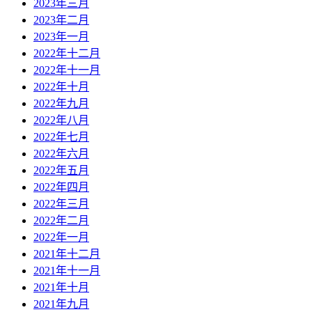
2023年三月
2023年二月
2023年一月
2022年十二月
2022年十一月
2022年十月
2022年九月
2022年八月
2022年七月
2022年六月
2022年五月
2022年四月
2022年三月
2022年二月
2022年一月
2021年十二月
2021年十一月
2021年十月
2021年九月