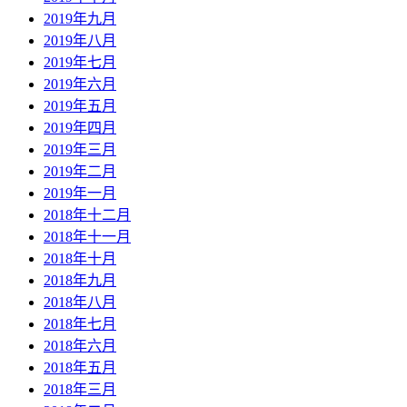
2019年九月
2019年八月
2019年七月
2019年六月
2019年五月
2019年四月
2019年三月
2019年二月
2019年一月
2018年十二月
2018年十一月
2018年十月
2018年九月
2018年八月
2018年七月
2018年六月
2018年五月
2018年三月