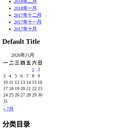
2018年二月
2018年一月
2017年十二月
2017年十一月
2017年十月
Default Title
2026年八月
一
二
三
四
五
六
日
1
2
3
4
5
6
7
8
9
10
11
12
13
14
15
16
17
18
19
20
21
22
23
24
25
26
27
28
29
30
31
« 7月
分类目录