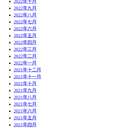
2022年十月
2022年九月
2022年八月
2022年七月
2022年六月
2022年五月
2022年四月
2022年三月
2022年二月
2022年一月
2021年十二月
2021年十一月
2021年十月
2021年九月
2021年八月
2021年七月
2021年六月
2021年五月
2021年四月