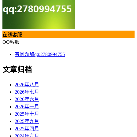
在线客服
QQ客服
有问题加qq:2780994755
文章归档
2026年八月
2026年七月
2026年六月
2026年一月
2025年十月
2025年九月
2025年四月
2024年六月