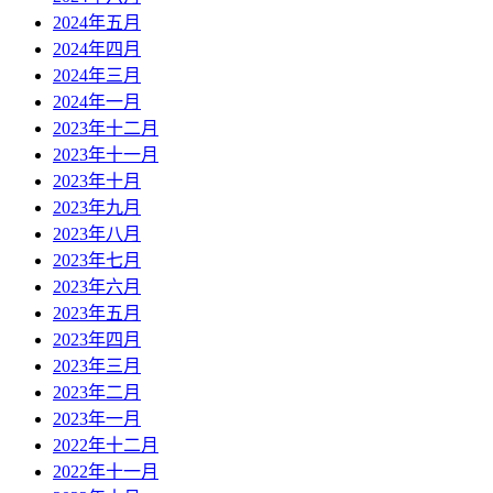
2024年五月
2024年四月
2024年三月
2024年一月
2023年十二月
2023年十一月
2023年十月
2023年九月
2023年八月
2023年七月
2023年六月
2023年五月
2023年四月
2023年三月
2023年二月
2023年一月
2022年十二月
2022年十一月