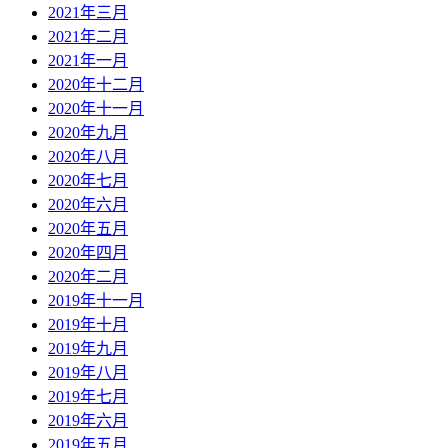
2021年三月
2021年二月
2021年一月
2020年十二月
2020年十一月
2020年九月
2020年八月
2020年七月
2020年六月
2020年五月
2020年四月
2020年二月
2019年十一月
2019年十月
2019年九月
2019年八月
2019年七月
2019年六月
2019年五月