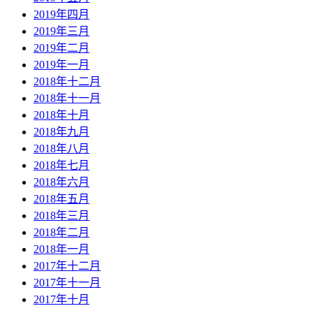
2019年四月
2019年三月
2019年二月
2019年一月
2018年十二月
2018年十一月
2018年十月
2018年九月
2018年八月
2018年七月
2018年六月
2018年五月
2018年三月
2018年二月
2018年一月
2017年十二月
2017年十一月
2017年十月