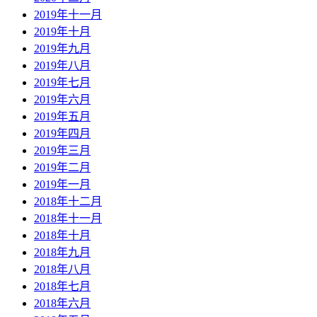
2019年十一月
2019年十月
2019年九月
2019年八月
2019年七月
2019年六月
2019年五月
2019年四月
2019年三月
2019年二月
2019年一月
2018年十二月
2018年十一月
2018年十月
2018年九月
2018年八月
2018年七月
2018年六月