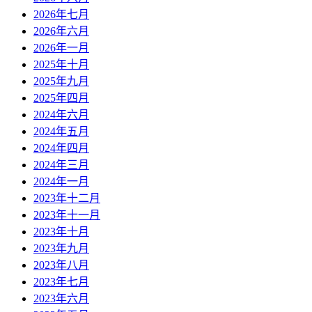
2026年七月
2026年六月
2026年一月
2025年十月
2025年九月
2025年四月
2024年六月
2024年五月
2024年四月
2024年三月
2024年一月
2023年十二月
2023年十一月
2023年十月
2023年九月
2023年八月
2023年七月
2023年六月