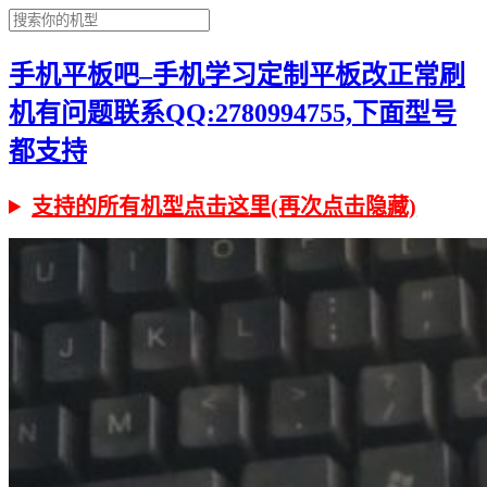
手机平板吧–手机学习定制平板改正常刷
机有问题联系QQ:2780994755,下面型号
都支持
支持的所有机型点击这里(再次点击隐藏)