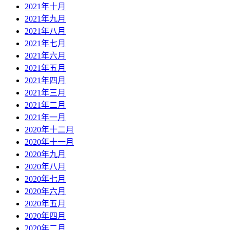
2021年十月
2021年九月
2021年八月
2021年七月
2021年六月
2021年五月
2021年四月
2021年三月
2021年二月
2021年一月
2020年十二月
2020年十一月
2020年九月
2020年八月
2020年七月
2020年六月
2020年五月
2020年四月
2020年二月