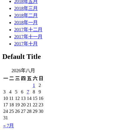
2018年五月
2018年三月
2018年二月
2018年一月
2017年十二月
2017年十一月
2017年十月
Default Title
2026年八月
一
二
三
四
五
六
日
1
2
3
4
5
6
7
8
9
10
11
12
13
14
15
16
17
18
19
20
21
22
23
24
25
26
27
28
29
30
31
« 7月