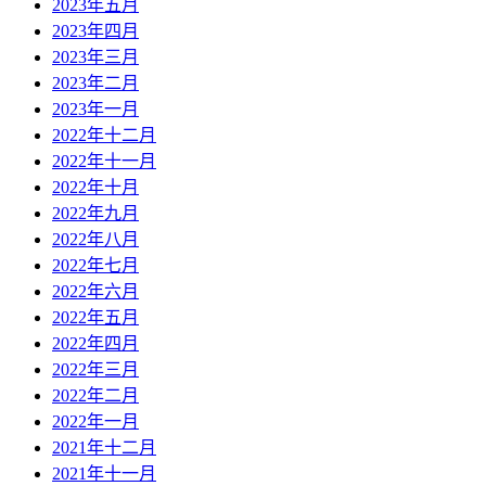
2023年五月
2023年四月
2023年三月
2023年二月
2023年一月
2022年十二月
2022年十一月
2022年十月
2022年九月
2022年八月
2022年七月
2022年六月
2022年五月
2022年四月
2022年三月
2022年二月
2022年一月
2021年十二月
2021年十一月