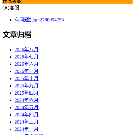
在线客服
QQ客服
有问题加qq:2780994755
文章归档
2026年八月
2026年七月
2026年六月
2026年一月
2025年十月
2025年九月
2025年四月
2024年六月
2024年五月
2024年四月
2024年三月
2024年一月