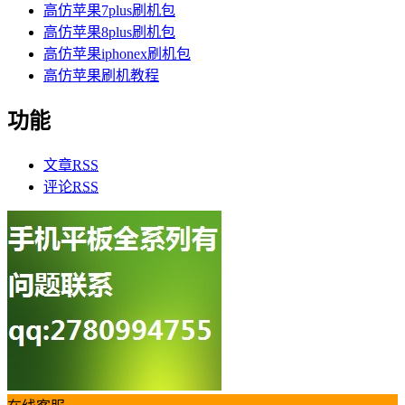
高仿苹果7plus刷机包
高仿苹果8plus刷机包
高仿苹果iphonex刷机包
高仿苹果刷机教程
功能
文章
RSS
评论
RSS