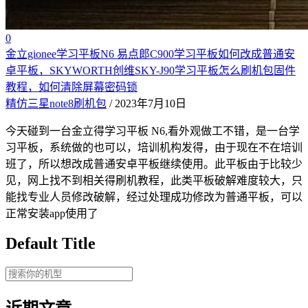
0
金立gionee学习平板N6 易点郎C900学习平板如何改成普通安
卓平板，SKYWORTH创维SKY-J90学习平板怎么刷机包固件
教程，如何清除屏幕密码锁
精仿三星note8刷机包
/ 2023年7月10日
今天碰到一台金立得学习平板 N6,看外观做工不错，是一台学
习平板，系统做的也可以，培训机构发得，由于现在不在培训
班了，所以想改成普通安卓平板继续使用。此平板由于比较少
见，网上找不到相关得刷机教程，此类平板破解难度较大，只
能找专业人员修改破解，经过处理成功修改为普通平板，可以
正常安装app使用了
Default Title