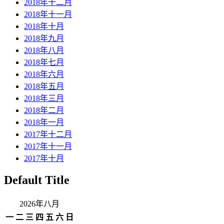
2018年十二月
2018年十一月
2018年十月
2018年九月
2018年八月
2018年七月
2018年六月
2018年五月
2018年三月
2018年二月
2018年一月
2017年十二月
2017年十一月
2017年十月
Default Title
2026年八月
一
二
三
四
五
六
日