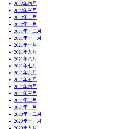
2022年四月
2022年三月
2022年二月
2022年一月
2021年十二月
2021年十一月
2021年十月
2021年九月
2021年八月
2021年七月
2021年六月
2021年五月
2021年四月
2021年三月
2021年二月
2021年一月
2020年十二月
2020年十一月
2020年九月