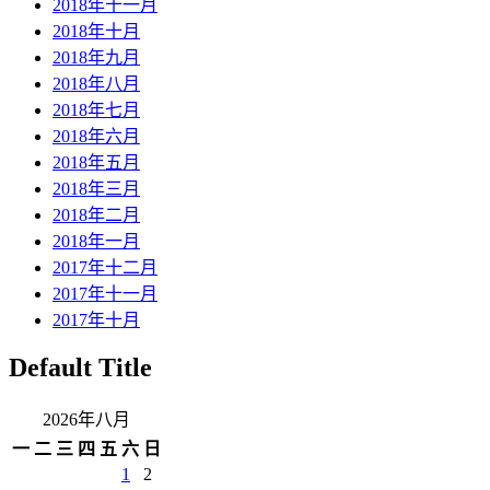
2018年十一月
2018年十月
2018年九月
2018年八月
2018年七月
2018年六月
2018年五月
2018年三月
2018年二月
2018年一月
2017年十二月
2017年十一月
2017年十月
Default Title
2026年八月
一
二
三
四
五
六
日
1
2