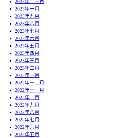
2023年十一月
2023年十月
2023年九月
2023年八月
2023年七月
2023年六月
2023年五月
2023年四月
2023年三月
2023年二月
2023年一月
2022年十二月
2022年十一月
2022年十月
2022年九月
2022年八月
2022年七月
2022年六月
2022年五月