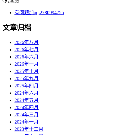
QQ客服
有问题加qq:2780994755
文章归档
2026年八月
2026年七月
2026年六月
2026年一月
2025年十月
2025年九月
2025年四月
2024年六月
2024年五月
2024年四月
2024年三月
2024年一月
2023年十二月