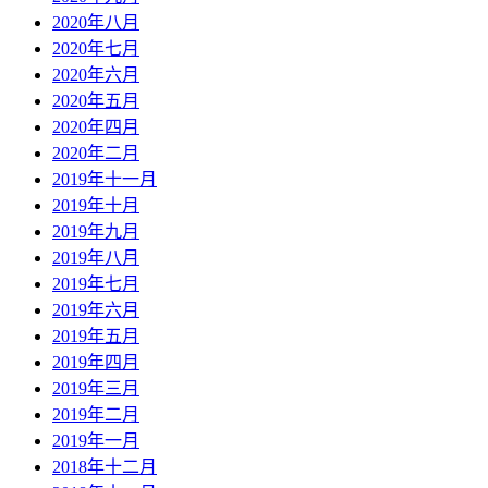
2020年八月
2020年七月
2020年六月
2020年五月
2020年四月
2020年二月
2019年十一月
2019年十月
2019年九月
2019年八月
2019年七月
2019年六月
2019年五月
2019年四月
2019年三月
2019年二月
2019年一月
2018年十二月