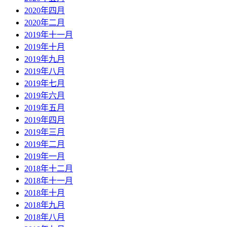
2020年四月
2020年二月
2019年十一月
2019年十月
2019年九月
2019年八月
2019年七月
2019年六月
2019年五月
2019年四月
2019年三月
2019年二月
2019年一月
2018年十二月
2018年十一月
2018年十月
2018年九月
2018年八月