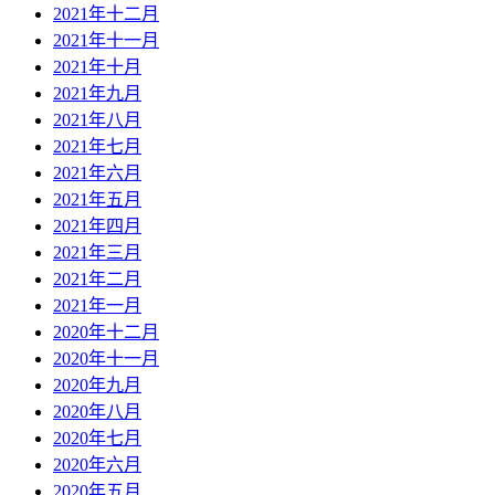
2021年十二月
2021年十一月
2021年十月
2021年九月
2021年八月
2021年七月
2021年六月
2021年五月
2021年四月
2021年三月
2021年二月
2021年一月
2020年十二月
2020年十一月
2020年九月
2020年八月
2020年七月
2020年六月
2020年五月