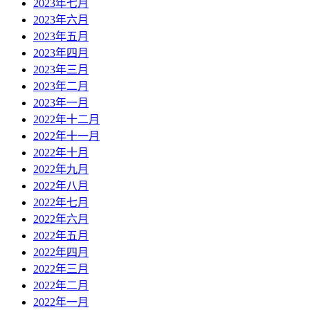
2023年七月
2023年六月
2023年五月
2023年四月
2023年三月
2023年二月
2023年一月
2022年十二月
2022年十一月
2022年十月
2022年九月
2022年八月
2022年七月
2022年六月
2022年五月
2022年四月
2022年三月
2022年二月
2022年一月