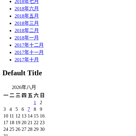
2018年七月
2018年六月
2018年五月
2018年三月
2018年二月
2018年一月
2017年十二月
2017年十一月
2017年十月
Default Title
2026年八月
一
二
三
四
五
六
日
1
2
3
4
5
6
7
8
9
10
11
12
13
14
15
16
17
18
19
20
21
22
23
24
25
26
27
28
29
30
31