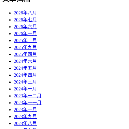
2026年八月
2026年七月
2026年六月
2026年一月
2025年十月
2025年九月
2025年四月
2024年六月
2024年五月
2024年四月
2024年三月
2024年一月
2023年十二月
2023年十一月
2023年十月
2023年九月
2023年八月