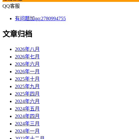
QQ客服
有问题加qq:2780994755
文章归档
2026年八月
2026年七月
2026年六月
2026年一月
2025年十月
2025年九月
2025年四月
2024年六月
2024年五月
2024年四月
2024年三月
2024年一月
2023年十二月