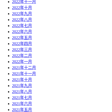
2022年十一月
2022年十月
2022年九月
2022年八月
2022年七月
2022年六月
2022年五月
2022年四月
2022年三月
2022年二月
2022年一月
2021年十二月
2021年十一月
2021年十月
2021年九月
2021年八月
2021年七月
2021年六月
2021年五月