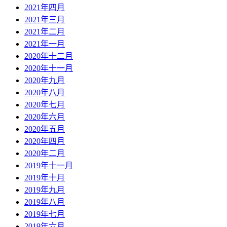
2021年四月
2021年三月
2021年二月
2021年一月
2020年十二月
2020年十一月
2020年九月
2020年八月
2020年七月
2020年六月
2020年五月
2020年四月
2020年二月
2019年十一月
2019年十月
2019年九月
2019年八月
2019年七月
2019年六月