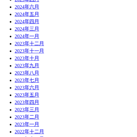
2024年六月
2024年五月
2024年四月
2024年三月
2024年一月
2023年十二月
2023年十一月
2023年十月
2023年九月
2023年八月
2023年七月
2023年六月
2023年五月
2023年四月
2023年三月
2023年二月
2023年一月
2022年十二月