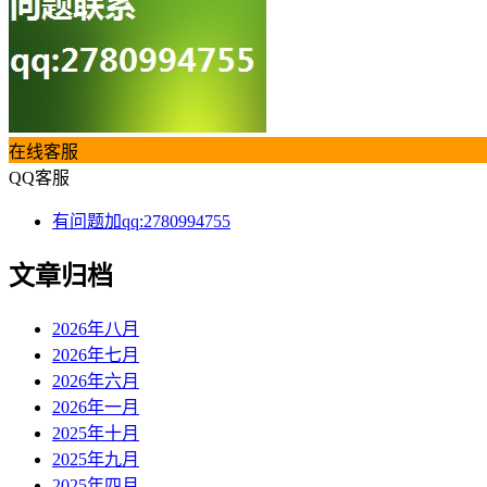
在线客服
QQ客服
有问题加qq:2780994755
文章归档
2026年八月
2026年七月
2026年六月
2026年一月
2025年十月
2025年九月
2025年四月