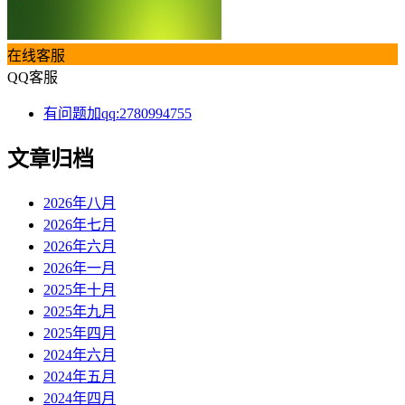
在线客服
QQ客服
有问题加qq:2780994755
文章归档
2026年八月
2026年七月
2026年六月
2026年一月
2025年十月
2025年九月
2025年四月
2024年六月
2024年五月
2024年四月