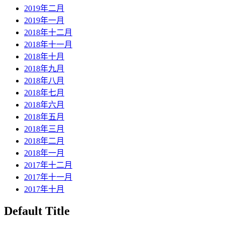
2019年二月
2019年一月
2018年十二月
2018年十一月
2018年十月
2018年九月
2018年八月
2018年七月
2018年六月
2018年五月
2018年三月
2018年二月
2018年一月
2017年十二月
2017年十一月
2017年十月
Default Title