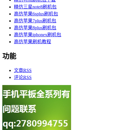
精仿三星note8刷机包
高仿苹果6splus刷机包
高仿苹果7plus刷机包
高仿苹果8plus刷机包
高仿苹果iphonex刷机包
高仿苹果刷机教程
功能
文章
RSS
评论
RSS