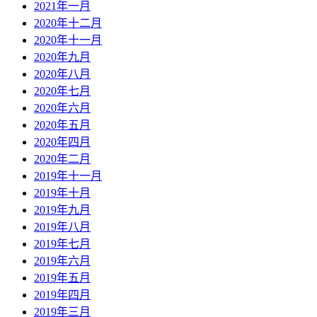
2021年一月
2020年十二月
2020年十一月
2020年九月
2020年八月
2020年七月
2020年六月
2020年五月
2020年四月
2020年二月
2019年十一月
2019年十月
2019年九月
2019年八月
2019年七月
2019年六月
2019年五月
2019年四月
2019年三月