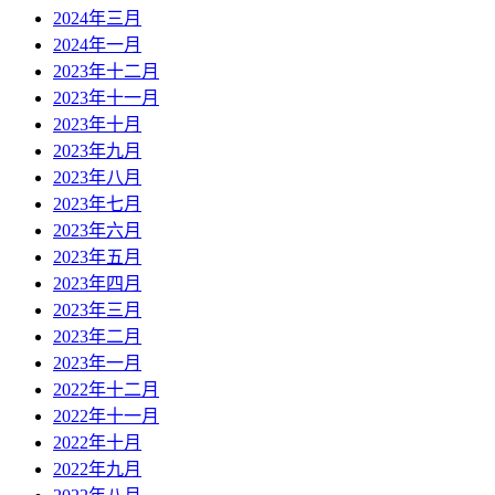
2024年三月
2024年一月
2023年十二月
2023年十一月
2023年十月
2023年九月
2023年八月
2023年七月
2023年六月
2023年五月
2023年四月
2023年三月
2023年二月
2023年一月
2022年十二月
2022年十一月
2022年十月
2022年九月