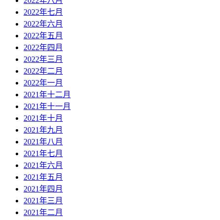
2022年八月
2022年七月
2022年六月
2022年五月
2022年四月
2022年三月
2022年二月
2022年一月
2021年十二月
2021年十一月
2021年十月
2021年九月
2021年八月
2021年七月
2021年六月
2021年五月
2021年四月
2021年三月
2021年二月