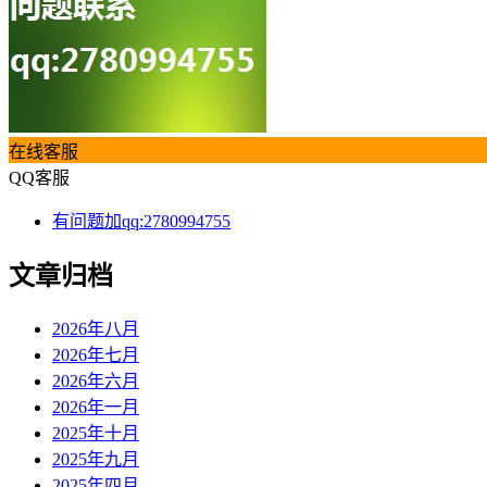
在线客服
QQ客服
有问题加qq:2780994755
文章归档
2026年八月
2026年七月
2026年六月
2026年一月
2025年十月
2025年九月
2025年四月