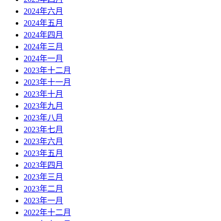
2024年六月
2024年五月
2024年四月
2024年三月
2024年一月
2023年十二月
2023年十一月
2023年十月
2023年九月
2023年八月
2023年七月
2023年六月
2023年五月
2023年四月
2023年三月
2023年二月
2023年一月
2022年十二月