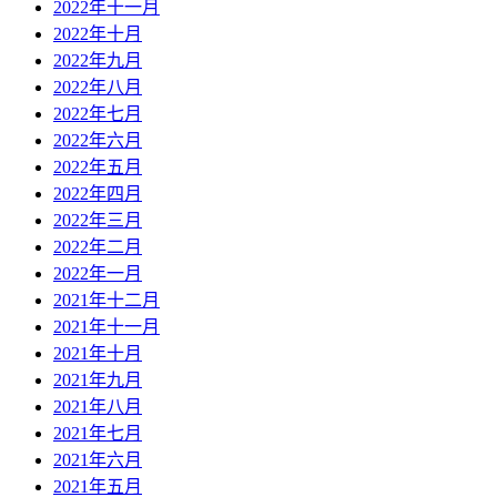
2022年十一月
2022年十月
2022年九月
2022年八月
2022年七月
2022年六月
2022年五月
2022年四月
2022年三月
2022年二月
2022年一月
2021年十二月
2021年十一月
2021年十月
2021年九月
2021年八月
2021年七月
2021年六月
2021年五月