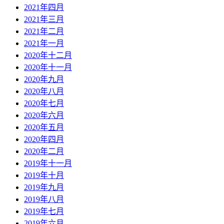
2021年四月
2021年三月
2021年二月
2021年一月
2020年十二月
2020年十一月
2020年九月
2020年八月
2020年七月
2020年六月
2020年五月
2020年四月
2020年二月
2019年十一月
2019年十月
2019年九月
2019年八月
2019年七月
2019年六月