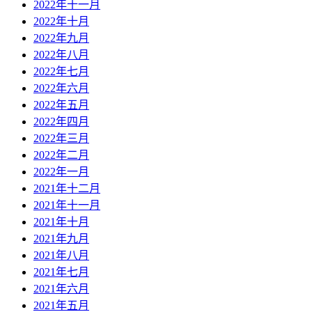
2022年十一月
2022年十月
2022年九月
2022年八月
2022年七月
2022年六月
2022年五月
2022年四月
2022年三月
2022年二月
2022年一月
2021年十二月
2021年十一月
2021年十月
2021年九月
2021年八月
2021年七月
2021年六月
2021年五月