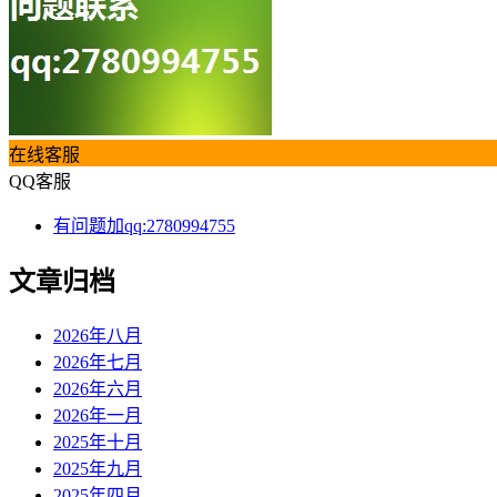
在线客服
QQ客服
有问题加qq:2780994755
文章归档
2026年八月
2026年七月
2026年六月
2026年一月
2025年十月
2025年九月
2025年四月