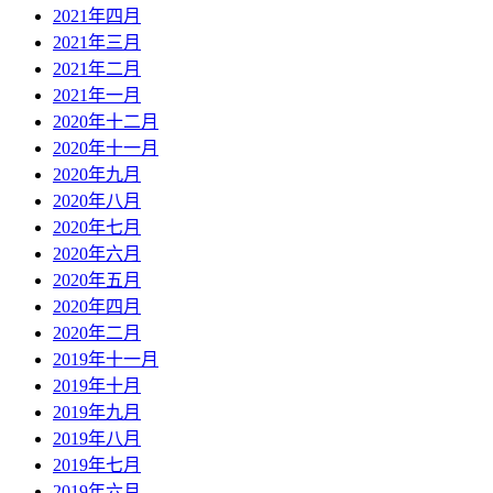
2021年四月
2021年三月
2021年二月
2021年一月
2020年十二月
2020年十一月
2020年九月
2020年八月
2020年七月
2020年六月
2020年五月
2020年四月
2020年二月
2019年十一月
2019年十月
2019年九月
2019年八月
2019年七月
2019年六月