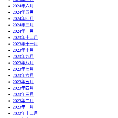
2024年六月
2024年五月
2024年四月
2024年三月
2024年一月
2023年十二月
2023年十一月
2023年十月
2023年九月
2023年八月
2023年七月
2023年六月
2023年五月
2023年四月
2023年三月
2023年二月
2023年一月
2022年十二月