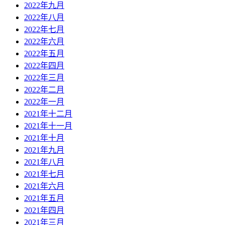
2022年九月
2022年八月
2022年七月
2022年六月
2022年五月
2022年四月
2022年三月
2022年二月
2022年一月
2021年十二月
2021年十一月
2021年十月
2021年九月
2021年八月
2021年七月
2021年六月
2021年五月
2021年四月
2021年三月