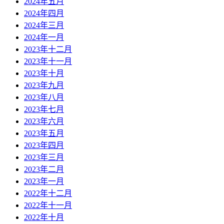
2024年五月
2024年四月
2024年三月
2024年一月
2023年十二月
2023年十一月
2023年十月
2023年九月
2023年八月
2023年七月
2023年六月
2023年五月
2023年四月
2023年三月
2023年二月
2023年一月
2022年十二月
2022年十一月
2022年十月