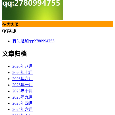
在线客服
QQ客服
有问题加qq:2780994755
文章归档
2026年八月
2026年七月
2026年六月
2026年一月
2025年十月
2025年九月
2025年四月
2024年六月