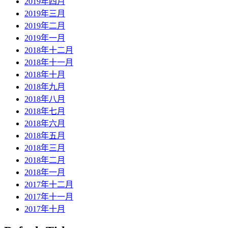
2019年四月
2019年三月
2019年二月
2019年一月
2018年十二月
2018年十一月
2018年十月
2018年九月
2018年八月
2018年七月
2018年六月
2018年五月
2018年三月
2018年二月
2018年一月
2017年十二月
2017年十一月
2017年十月