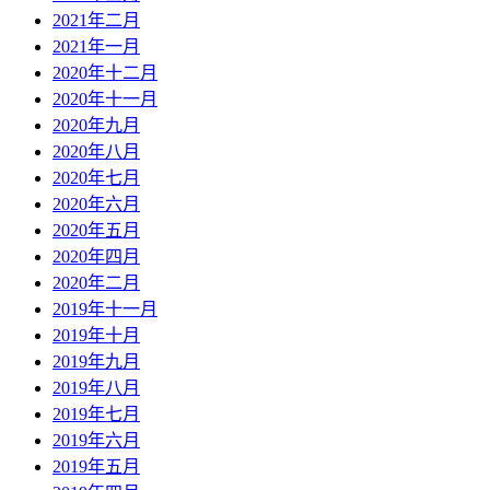
2021年二月
2021年一月
2020年十二月
2020年十一月
2020年九月
2020年八月
2020年七月
2020年六月
2020年五月
2020年四月
2020年二月
2019年十一月
2019年十月
2019年九月
2019年八月
2019年七月
2019年六月
2019年五月