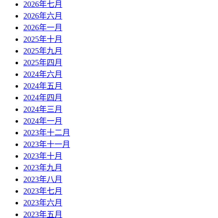
2026年七月
2026年六月
2026年一月
2025年十月
2025年九月
2025年四月
2024年六月
2024年五月
2024年四月
2024年三月
2024年一月
2023年十二月
2023年十一月
2023年十月
2023年九月
2023年八月
2023年七月
2023年六月
2023年五月