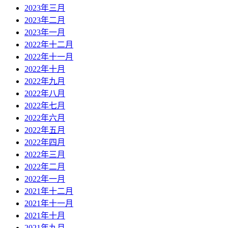
2023年三月
2023年二月
2023年一月
2022年十二月
2022年十一月
2022年十月
2022年九月
2022年八月
2022年七月
2022年六月
2022年五月
2022年四月
2022年三月
2022年二月
2022年一月
2021年十二月
2021年十一月
2021年十月
2021年九月