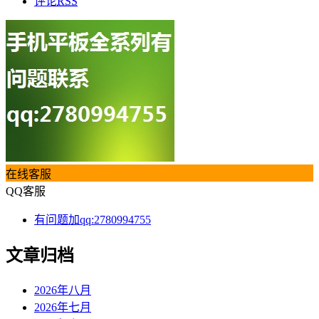
评论
RSS
在线客服
QQ客服
有问题加qq:2780994755
文章归档
2026年八月
2026年七月