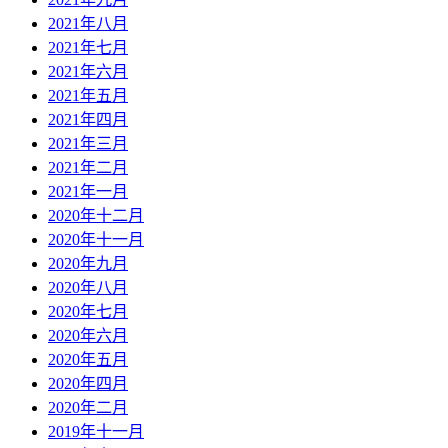
2021年八月
2021年七月
2021年六月
2021年五月
2021年四月
2021年三月
2021年二月
2021年一月
2020年十二月
2020年十一月
2020年九月
2020年八月
2020年七月
2020年六月
2020年五月
2020年四月
2020年二月
2019年十一月