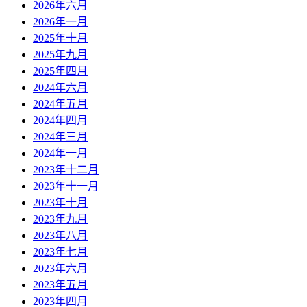
2026年六月
2026年一月
2025年十月
2025年九月
2025年四月
2024年六月
2024年五月
2024年四月
2024年三月
2024年一月
2023年十二月
2023年十一月
2023年十月
2023年九月
2023年八月
2023年七月
2023年六月
2023年五月
2023年四月