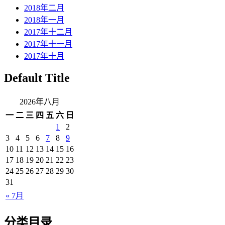
2018年二月
2018年一月
2017年十二月
2017年十一月
2017年十月
Default Title
2026年八月
一
二
三
四
五
六
日
1
2
3
4
5
6
7
8
9
10
11
12
13
14
15
16
17
18
19
20
21
22
23
24
25
26
27
28
29
30
31
« 7月
分类目录