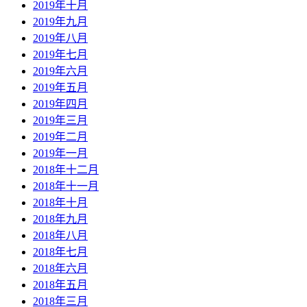
2019年十月
2019年九月
2019年八月
2019年七月
2019年六月
2019年五月
2019年四月
2019年三月
2019年二月
2019年一月
2018年十二月
2018年十一月
2018年十月
2018年九月
2018年八月
2018年七月
2018年六月
2018年五月
2018年三月