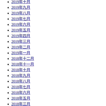
2019年十月
2019年九月
2019年八月
2019年七月
2019年六月
2019年五月
2019年四月
2019年三月
2019年二月
2019年一月
2018年十二月
2018年十一月
2018年十月
2018年九月
2018年八月
2018年七月
2018年六月
2018年五月
2018年三月