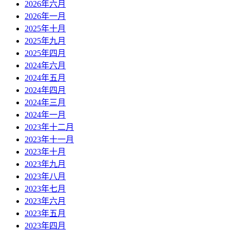
2026年六月
2026年一月
2025年十月
2025年九月
2025年四月
2024年六月
2024年五月
2024年四月
2024年三月
2024年一月
2023年十二月
2023年十一月
2023年十月
2023年九月
2023年八月
2023年七月
2023年六月
2023年五月
2023年四月