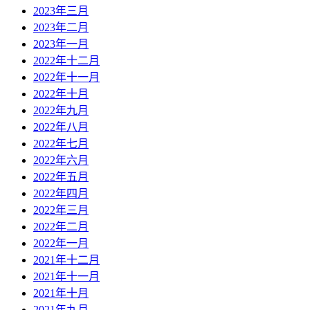
2023年三月
2023年二月
2023年一月
2022年十二月
2022年十一月
2022年十月
2022年九月
2022年八月
2022年七月
2022年六月
2022年五月
2022年四月
2022年三月
2022年二月
2022年一月
2021年十二月
2021年十一月
2021年十月
2021年九月