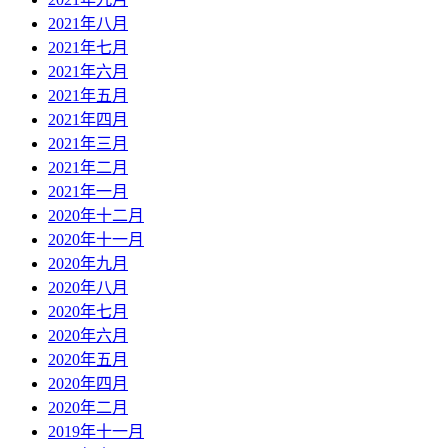
2021年八月
2021年七月
2021年六月
2021年五月
2021年四月
2021年三月
2021年二月
2021年一月
2020年十二月
2020年十一月
2020年九月
2020年八月
2020年七月
2020年六月
2020年五月
2020年四月
2020年二月
2019年十一月