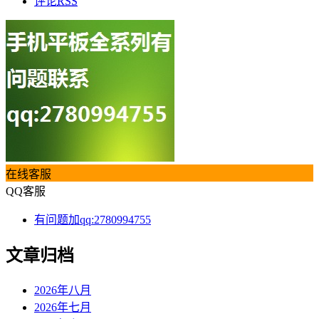
评论
RSS
在线客服
QQ客服
有问题加qq:2780994755
文章归档
2026年八月
2026年七月