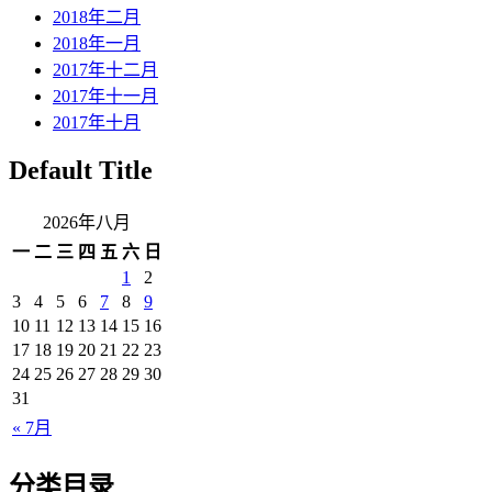
2018年二月
2018年一月
2017年十二月
2017年十一月
2017年十月
Default Title
2026年八月
一
二
三
四
五
六
日
1
2
3
4
5
6
7
8
9
10
11
12
13
14
15
16
17
18
19
20
21
22
23
24
25
26
27
28
29
30
31
« 7月
分类目录