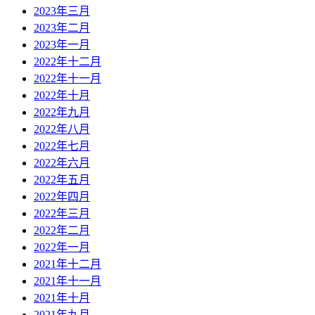
2023年三月
2023年二月
2023年一月
2022年十二月
2022年十一月
2022年十月
2022年九月
2022年八月
2022年七月
2022年六月
2022年五月
2022年四月
2022年三月
2022年二月
2022年一月
2021年十二月
2021年十一月
2021年十月
2021年九月