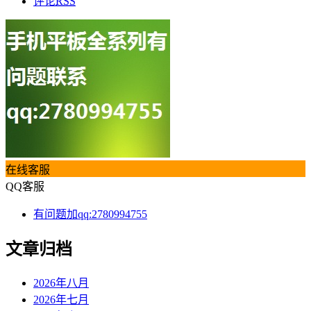
评论
RSS
在线客服
QQ客服
有问题加qq:2780994755
文章归档
2026年八月
2026年七月