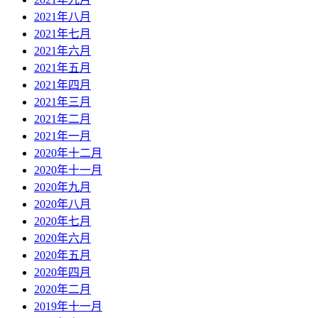
2021年八月
2021年七月
2021年六月
2021年五月
2021年四月
2021年三月
2021年二月
2021年一月
2020年十二月
2020年十一月
2020年九月
2020年八月
2020年七月
2020年六月
2020年五月
2020年四月
2020年二月
2019年十一月