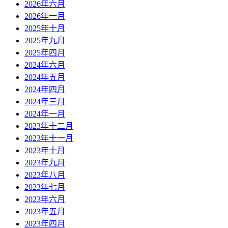
2026年六月
2026年一月
2025年十月
2025年九月
2025年四月
2024年六月
2024年五月
2024年四月
2024年三月
2024年一月
2023年十二月
2023年十一月
2023年十月
2023年九月
2023年八月
2023年七月
2023年六月
2023年五月
2023年四月