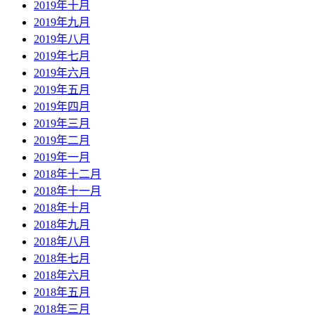
2019年十月
2019年九月
2019年八月
2019年七月
2019年六月
2019年五月
2019年四月
2019年三月
2019年二月
2019年一月
2018年十二月
2018年十一月
2018年十月
2018年九月
2018年八月
2018年七月
2018年六月
2018年五月
2018年三月