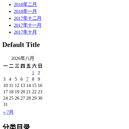
2018年二月
2018年一月
2017年十二月
2017年十一月
2017年十月
Default Title
2026年八月
一
二
三
四
五
六
日
1
2
3
4
5
6
7
8
9
10
11
12
13
14
15
16
17
18
19
20
21
22
23
24
25
26
27
28
29
30
31
« 7月
分类目录