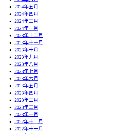
2024年五月
2024年四月
2024年三月
2024年一月
2023年十二月
2023年十一月
2023年十月
2023年九月
2023年八月
2023年七月
2023年六月
2023年五月
2023年四月
2023年三月
2023年二月
2023年一月
2022年十二月
2022年十一月