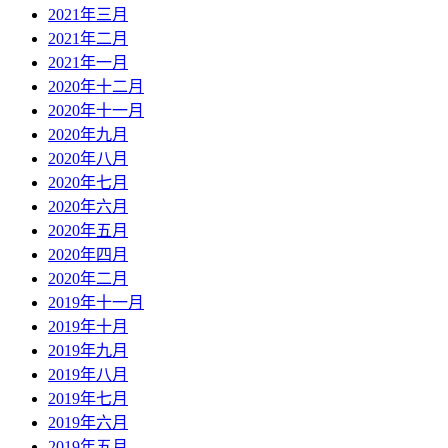
2021年三月
2021年二月
2021年一月
2020年十二月
2020年十一月
2020年九月
2020年八月
2020年七月
2020年六月
2020年五月
2020年四月
2020年二月
2019年十一月
2019年十月
2019年九月
2019年八月
2019年七月
2019年六月
2019年五月