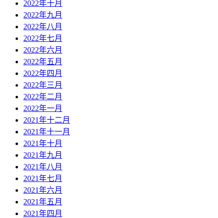
2022年十月
2022年九月
2022年八月
2022年七月
2022年六月
2022年五月
2022年四月
2022年三月
2022年二月
2022年一月
2021年十二月
2021年十一月
2021年十月
2021年九月
2021年八月
2021年七月
2021年六月
2021年五月
2021年四月