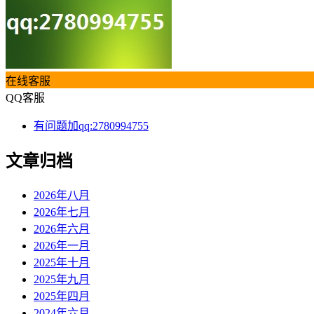
在线客服
QQ客服
有问题加qq:2780994755
文章归档
2026年八月
2026年七月
2026年六月
2026年一月
2025年十月
2025年九月
2025年四月
2024年六月