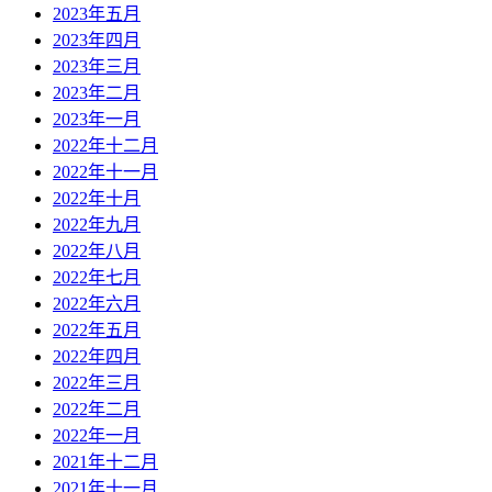
2023年五月
2023年四月
2023年三月
2023年二月
2023年一月
2022年十二月
2022年十一月
2022年十月
2022年九月
2022年八月
2022年七月
2022年六月
2022年五月
2022年四月
2022年三月
2022年二月
2022年一月
2021年十二月
2021年十一月