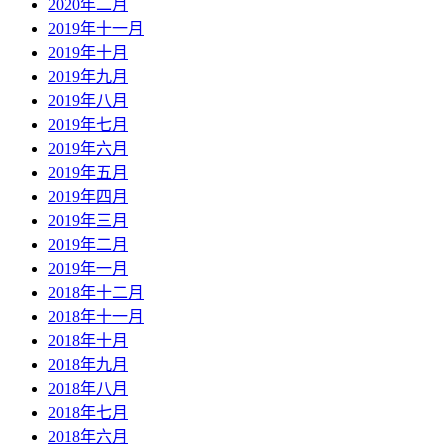
2020年二月
2019年十一月
2019年十月
2019年九月
2019年八月
2019年七月
2019年六月
2019年五月
2019年四月
2019年三月
2019年二月
2019年一月
2018年十二月
2018年十一月
2018年十月
2018年九月
2018年八月
2018年七月
2018年六月