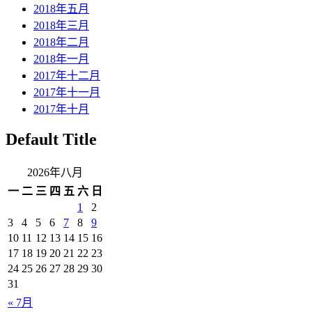
2018年五月
2018年三月
2018年二月
2018年一月
2017年十二月
2017年十一月
2017年十月
Default Title
2026年八月
一
二
三
四
五
六
日
1
2
3
4
5
6
7
8
9
10
11
12
13
14
15
16
17
18
19
20
21
22
23
24
25
26
27
28
29
30
31
« 7月