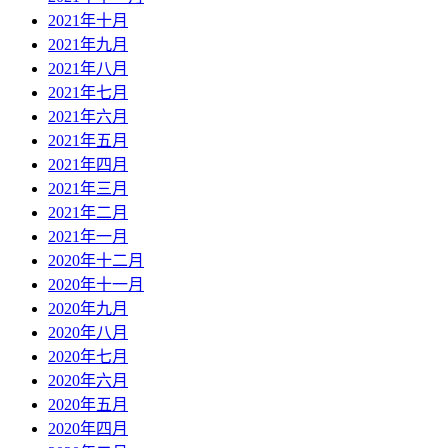
2021年十月
2021年九月
2021年八月
2021年七月
2021年六月
2021年五月
2021年四月
2021年三月
2021年二月
2021年一月
2020年十二月
2020年十一月
2020年九月
2020年八月
2020年七月
2020年六月
2020年五月
2020年四月