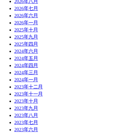
2026年八月
2026年七月
2026年六月
2026年一月
2025年十月
2025年九月
2025年四月
2024年六月
2024年五月
2024年四月
2024年三月
2024年一月
2023年十二月
2023年十一月
2023年十月
2023年九月
2023年八月
2023年七月
2023年六月