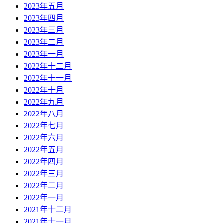
2023年五月
2023年四月
2023年三月
2023年二月
2023年一月
2022年十二月
2022年十一月
2022年十月
2022年九月
2022年八月
2022年七月
2022年六月
2022年五月
2022年四月
2022年三月
2022年二月
2022年一月
2021年十二月
2021年十一月