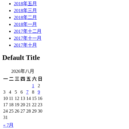
2018年五月
2018年三月
2018年二月
2018年一月
2017年十二月
2017年十一月
2017年十月
Default Title
2026年八月
一
二
三
四
五
六
日
1
2
3
4
5
6
7
8
9
10
11
12
13
14
15
16
17
18
19
20
21
22
23
24
25
26
27
28
29
30
31
« 7月