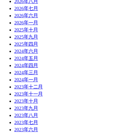
2026年八月
2026年七月
2026年六月
2026年一月
2025年十月
2025年九月
2025年四月
2024年六月
2024年五月
2024年四月
2024年三月
2024年一月
2023年十二月
2023年十一月
2023年十月
2023年九月
2023年八月
2023年七月
2023年六月