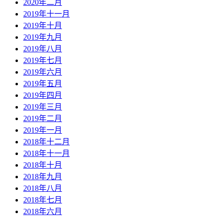
2020年二月
2019年十一月
2019年十月
2019年九月
2019年八月
2019年七月
2019年六月
2019年五月
2019年四月
2019年三月
2019年二月
2019年一月
2018年十二月
2018年十一月
2018年十月
2018年九月
2018年八月
2018年七月
2018年六月