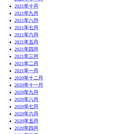
2021年十月
2021年九月
2021年八月
2021年七月
2021年六月
2021年五月
2021年四月
2021年三月
2021年二月
2021年一月
2020年十二月
2020年十一月
2020年九月
2020年八月
2020年七月
2020年六月
2020年五月
2020年四月