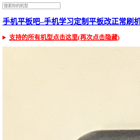
手机平板吧–手机学习定制平板改正常刷机有问
支持的所有机型点击这里(再次点击隐藏)