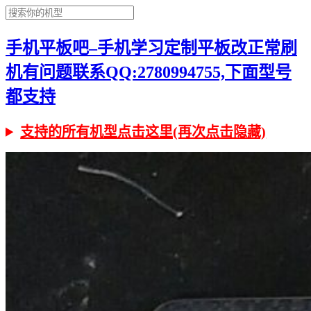
手机平板吧–手机学习定制平板改正常刷
机有问题联系QQ:2780994755,下面型号
都支持
支持的所有机型点击这里(再次点击隐藏)