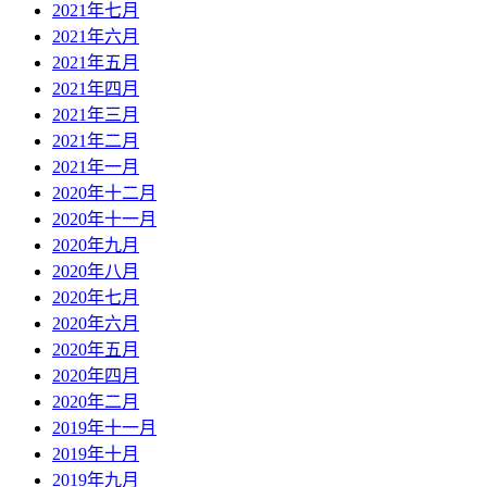
2021年七月
2021年六月
2021年五月
2021年四月
2021年三月
2021年二月
2021年一月
2020年十二月
2020年十一月
2020年九月
2020年八月
2020年七月
2020年六月
2020年五月
2020年四月
2020年二月
2019年十一月
2019年十月
2019年九月