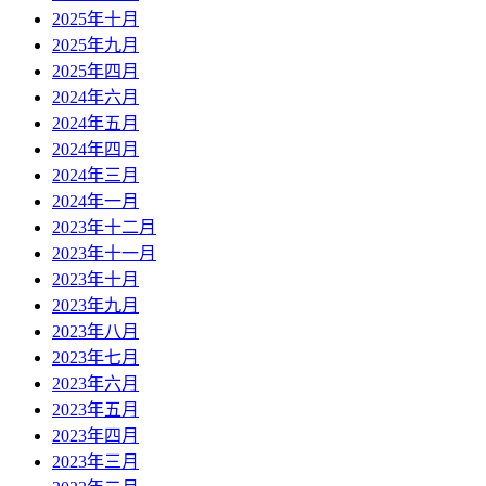
2025年十月
2025年九月
2025年四月
2024年六月
2024年五月
2024年四月
2024年三月
2024年一月
2023年十二月
2023年十一月
2023年十月
2023年九月
2023年八月
2023年七月
2023年六月
2023年五月
2023年四月
2023年三月