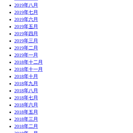
2019年八月
2019年七月
2019年六月
2019年五月
2019年四月
2019年三月
2019年二月
2019年一月
2018年十二月
2018年十一月
2018年十月
2018年九月
2018年八月
2018年七月
2018年六月
2018年五月
2018年三月
2018年二月