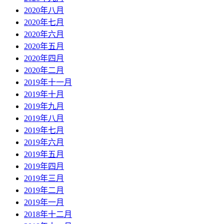
2020年八月
2020年七月
2020年六月
2020年五月
2020年四月
2020年二月
2019年十一月
2019年十月
2019年九月
2019年八月
2019年七月
2019年六月
2019年五月
2019年四月
2019年三月
2019年二月
2019年一月
2018年十二月