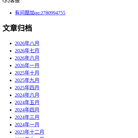
QQ客服
有问题加qq:2780994755
文章归档
2026年八月
2026年七月
2026年六月
2026年一月
2025年十月
2025年九月
2025年四月
2024年六月
2024年五月
2024年四月
2024年三月
2024年一月
2023年十二月