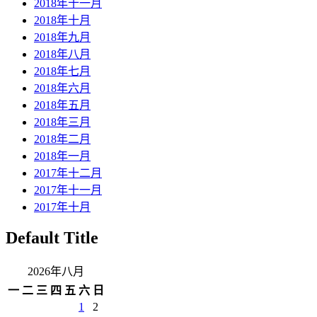
2018年十一月
2018年十月
2018年九月
2018年八月
2018年七月
2018年六月
2018年五月
2018年三月
2018年二月
2018年一月
2017年十二月
2017年十一月
2017年十月
Default Title
2026年八月
一
二
三
四
五
六
日
1
2