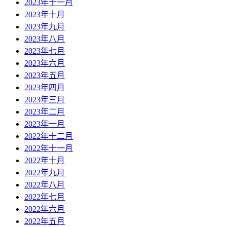
2023年十一月
2023年十月
2023年九月
2023年八月
2023年七月
2023年六月
2023年五月
2023年四月
2023年三月
2023年二月
2023年一月
2022年十二月
2022年十一月
2022年十月
2022年九月
2022年八月
2022年七月
2022年六月
2022年五月