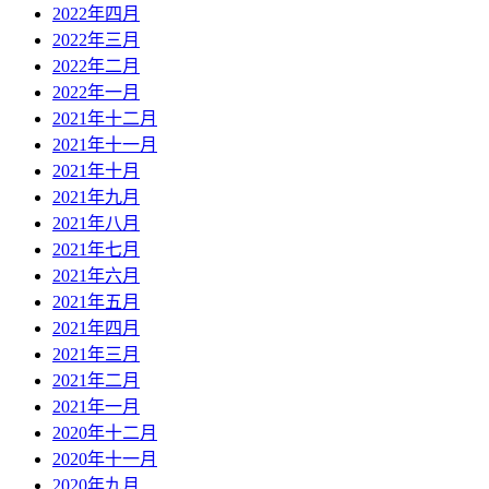
2022年四月
2022年三月
2022年二月
2022年一月
2021年十二月
2021年十一月
2021年十月
2021年九月
2021年八月
2021年七月
2021年六月
2021年五月
2021年四月
2021年三月
2021年二月
2021年一月
2020年十二月
2020年十一月
2020年九月