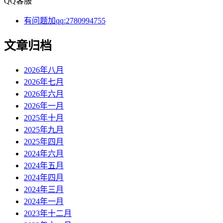
QQ客服
有问题加qq:2780994755
文章归档
2026年八月
2026年七月
2026年六月
2026年一月
2025年十月
2025年九月
2025年四月
2024年六月
2024年五月
2024年四月
2024年三月
2024年一月
2023年十二月