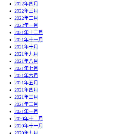
2022年四月
2022年三月
2022年二月
2022年一月
2021年十二月
2021年十一月
2021年十月
2021年九月
2021年八月
2021年七月
2021年六月
2021年五月
2021年四月
2021年三月
2021年二月
2021年一月
2020年十二月
2020年十一月
2020年九月