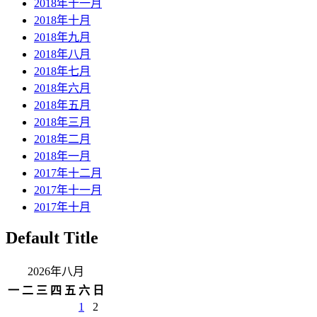
2018年十一月
2018年十月
2018年九月
2018年八月
2018年七月
2018年六月
2018年五月
2018年三月
2018年二月
2018年一月
2017年十二月
2017年十一月
2017年十月
Default Title
2026年八月
一
二
三
四
五
六
日
1
2