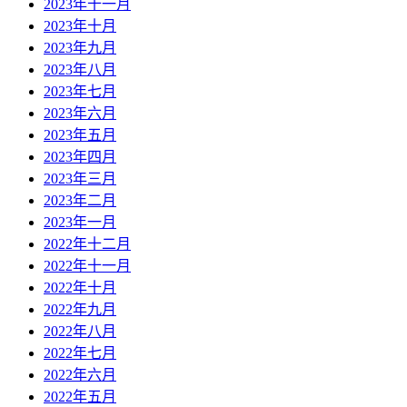
2023年十一月
2023年十月
2023年九月
2023年八月
2023年七月
2023年六月
2023年五月
2023年四月
2023年三月
2023年二月
2023年一月
2022年十二月
2022年十一月
2022年十月
2022年九月
2022年八月
2022年七月
2022年六月
2022年五月