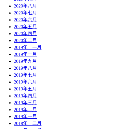
2020年八月
2020年七月
2020年六月
2020年五月
2020年四月
2020年二月
2019年十一月
2019年十月
2019年九月
2019年八月
2019年七月
2019年六月
2019年五月
2019年四月
2019年三月
2019年二月
2019年一月
2018年十二月