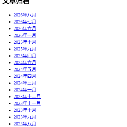
文章归档
2026年八月
2026年七月
2026年六月
2026年一月
2025年十月
2025年九月
2025年四月
2024年六月
2024年五月
2024年四月
2024年三月
2024年一月
2023年十二月
2023年十一月
2023年十月
2023年九月
2023年八月