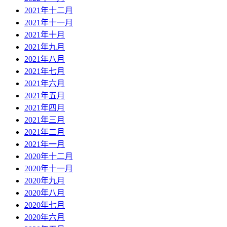
2021年十二月
2021年十一月
2021年十月
2021年九月
2021年八月
2021年七月
2021年六月
2021年五月
2021年四月
2021年三月
2021年二月
2021年一月
2020年十二月
2020年十一月
2020年九月
2020年八月
2020年七月
2020年六月