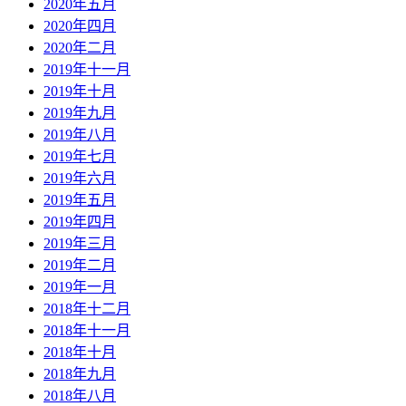
2020年五月
2020年四月
2020年二月
2019年十一月
2019年十月
2019年九月
2019年八月
2019年七月
2019年六月
2019年五月
2019年四月
2019年三月
2019年二月
2019年一月
2018年十二月
2018年十一月
2018年十月
2018年九月
2018年八月