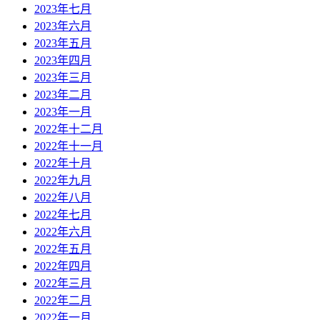
2023年七月
2023年六月
2023年五月
2023年四月
2023年三月
2023年二月
2023年一月
2022年十二月
2022年十一月
2022年十月
2022年九月
2022年八月
2022年七月
2022年六月
2022年五月
2022年四月
2022年三月
2022年二月
2022年一月