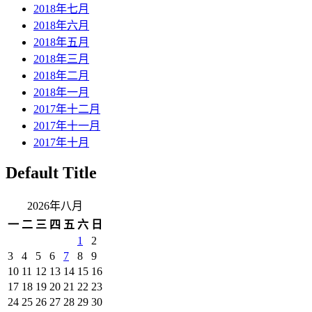
2018年七月
2018年六月
2018年五月
2018年三月
2018年二月
2018年一月
2017年十二月
2017年十一月
2017年十月
Default Title
2026年八月
一
二
三
四
五
六
日
1
2
3
4
5
6
7
8
9
10
11
12
13
14
15
16
17
18
19
20
21
22
23
24
25
26
27
28
29
30