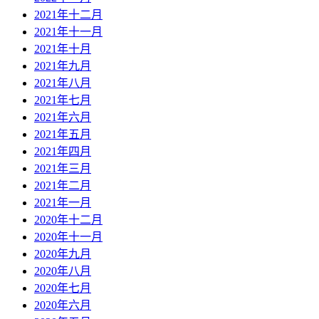
2021年十二月
2021年十一月
2021年十月
2021年九月
2021年八月
2021年七月
2021年六月
2021年五月
2021年四月
2021年三月
2021年二月
2021年一月
2020年十二月
2020年十一月
2020年九月
2020年八月
2020年七月
2020年六月