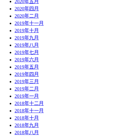
2020年五月
2020年四月
2020年二月
2019年十一月
2019年十月
2019年九月
2019年八月
2019年七月
2019年六月
2019年五月
2019年四月
2019年三月
2019年二月
2019年一月
2018年十二月
2018年十一月
2018年十月
2018年九月
2018年八月