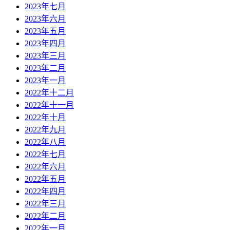
2023年七月
2023年六月
2023年五月
2023年四月
2023年三月
2023年二月
2023年一月
2022年十二月
2022年十一月
2022年十月
2022年九月
2022年八月
2022年七月
2022年六月
2022年五月
2022年四月
2022年三月
2022年二月
2022年一月