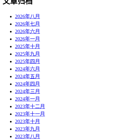
文章归档
2026年八月
2026年七月
2026年六月
2026年一月
2025年十月
2025年九月
2025年四月
2024年六月
2024年五月
2024年四月
2024年三月
2024年一月
2023年十二月
2023年十一月
2023年十月
2023年九月
2023年八月