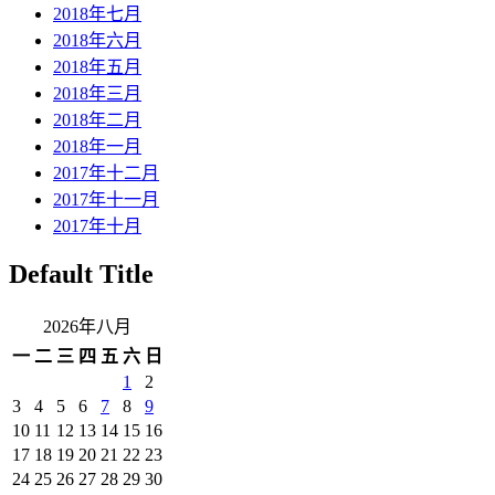
2018年七月
2018年六月
2018年五月
2018年三月
2018年二月
2018年一月
2017年十二月
2017年十一月
2017年十月
Default Title
2026年八月
一
二
三
四
五
六
日
1
2
3
4
5
6
7
8
9
10
11
12
13
14
15
16
17
18
19
20
21
22
23
24
25
26
27
28
29
30