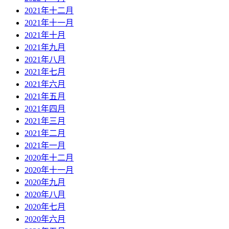
2021年十二月
2021年十一月
2021年十月
2021年九月
2021年八月
2021年七月
2021年六月
2021年五月
2021年四月
2021年三月
2021年二月
2021年一月
2020年十二月
2020年十一月
2020年九月
2020年八月
2020年七月
2020年六月