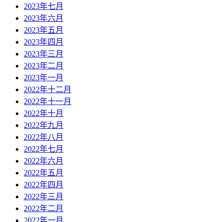
2023年七月
2023年六月
2023年五月
2023年四月
2023年三月
2023年二月
2023年一月
2022年十二月
2022年十一月
2022年十月
2022年九月
2022年八月
2022年七月
2022年六月
2022年五月
2022年四月
2022年三月
2022年二月
2022年一月