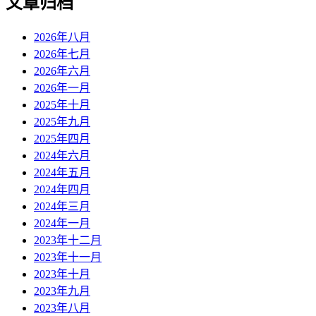
文章归档
2026年八月
2026年七月
2026年六月
2026年一月
2025年十月
2025年九月
2025年四月
2024年六月
2024年五月
2024年四月
2024年三月
2024年一月
2023年十二月
2023年十一月
2023年十月
2023年九月
2023年八月