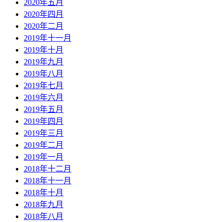
2020年五月
2020年四月
2020年二月
2019年十一月
2019年十月
2019年九月
2019年八月
2019年七月
2019年六月
2019年五月
2019年四月
2019年三月
2019年二月
2019年一月
2018年十二月
2018年十一月
2018年十月
2018年九月
2018年八月