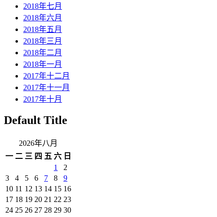
2018年七月
2018年六月
2018年五月
2018年三月
2018年二月
2018年一月
2017年十二月
2017年十一月
2017年十月
Default Title
2026年八月
一
二
三
四
五
六
日
1
2
3
4
5
6
7
8
9
10
11
12
13
14
15
16
17
18
19
20
21
22
23
24
25
26
27
28
29
30