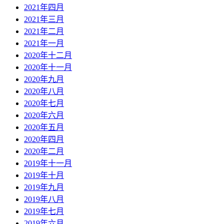
2021年四月
2021年三月
2021年二月
2021年一月
2020年十二月
2020年十一月
2020年九月
2020年八月
2020年七月
2020年六月
2020年五月
2020年四月
2020年二月
2019年十一月
2019年十月
2019年九月
2019年八月
2019年七月
2019年六月