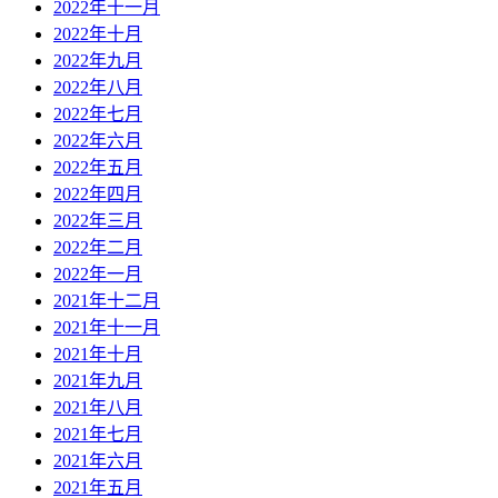
2022年十一月
2022年十月
2022年九月
2022年八月
2022年七月
2022年六月
2022年五月
2022年四月
2022年三月
2022年二月
2022年一月
2021年十二月
2021年十一月
2021年十月
2021年九月
2021年八月
2021年七月
2021年六月
2021年五月