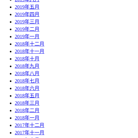
2019年五月
2019年四月
2019年三月
2019年二月
2019年一月
2018年十二月
2018年十一月
2018年十月
2018年九月
2018年八月
2018年七月
2018年六月
2018年五月
2018年三月
2018年二月
2018年一月
2017年十二月
2017年十一月