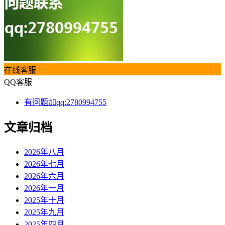
在线客服
QQ客服
有问题加qq:2780994755
文章归档
2026年八月
2026年七月
2026年六月
2026年一月
2025年十月
2025年九月
2025年四月