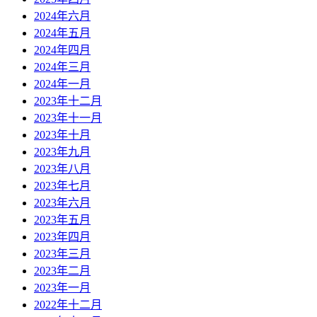
2024年六月
2024年五月
2024年四月
2024年三月
2024年一月
2023年十二月
2023年十一月
2023年十月
2023年九月
2023年八月
2023年七月
2023年六月
2023年五月
2023年四月
2023年三月
2023年二月
2023年一月
2022年十二月