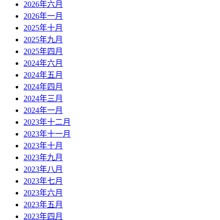
2026年六月
2026年一月
2025年十月
2025年九月
2025年四月
2024年六月
2024年五月
2024年四月
2024年三月
2024年一月
2023年十二月
2023年十一月
2023年十月
2023年九月
2023年八月
2023年七月
2023年六月
2023年五月
2023年四月