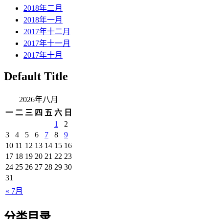
2018年二月
2018年一月
2017年十二月
2017年十一月
2017年十月
Default Title
2026年八月
一
二
三
四
五
六
日
1
2
3
4
5
6
7
8
9
10
11
12
13
14
15
16
17
18
19
20
21
22
23
24
25
26
27
28
29
30
31
« 7月
分类目录