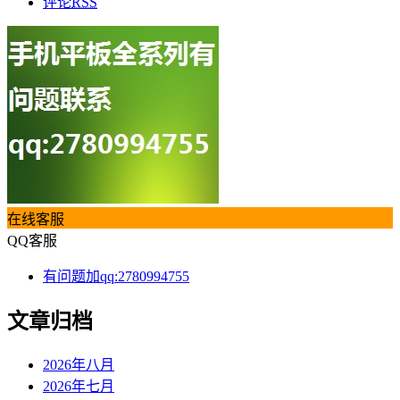
评论
RSS
在线客服
QQ客服
有问题加qq:2780994755
文章归档
2026年八月
2026年七月