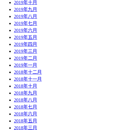
2019年十月
2019年九月
2019年八月
2019年七月
2019年六月
2019年五月
2019年四月
2019年三月
2019年二月
2019年一月
2018年十二月
2018年十一月
2018年十月
2018年九月
2018年八月
2018年七月
2018年六月
2018年五月
2018年三月