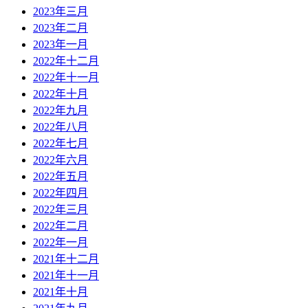
2023年三月
2023年二月
2023年一月
2022年十二月
2022年十一月
2022年十月
2022年九月
2022年八月
2022年七月
2022年六月
2022年五月
2022年四月
2022年三月
2022年二月
2022年一月
2021年十二月
2021年十一月
2021年十月