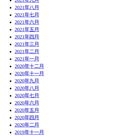
2021年九月
2021年八月
2021年七月
2021年六月
2021年五月
2021年四月
2021年三月
2021年二月
2021年一月
2020年十二月
2020年十一月
2020年九月
2020年八月
2020年七月
2020年六月
2020年五月
2020年四月
2020年二月
2019年十一月