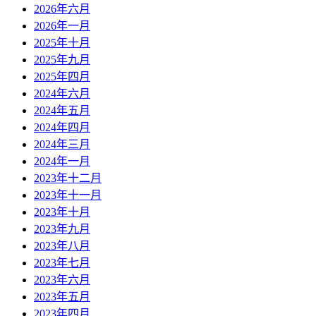
2026年六月
2026年一月
2025年十月
2025年九月
2025年四月
2024年六月
2024年五月
2024年四月
2024年三月
2024年一月
2023年十二月
2023年十一月
2023年十月
2023年九月
2023年八月
2023年七月
2023年六月
2023年五月
2023年四月