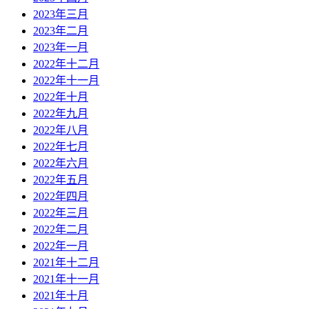
2023年三月
2023年二月
2023年一月
2022年十二月
2022年十一月
2022年十月
2022年九月
2022年八月
2022年七月
2022年六月
2022年五月
2022年四月
2022年三月
2022年二月
2022年一月
2021年十二月
2021年十一月
2021年十月