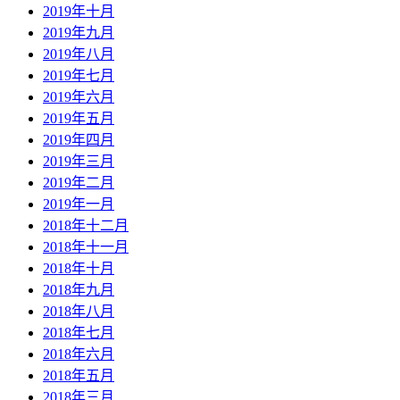
2019年十月
2019年九月
2019年八月
2019年七月
2019年六月
2019年五月
2019年四月
2019年三月
2019年二月
2019年一月
2018年十二月
2018年十一月
2018年十月
2018年九月
2018年八月
2018年七月
2018年六月
2018年五月
2018年三月