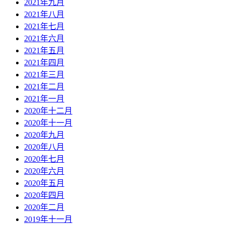
2021年九月
2021年八月
2021年七月
2021年六月
2021年五月
2021年四月
2021年三月
2021年二月
2021年一月
2020年十二月
2020年十一月
2020年九月
2020年八月
2020年七月
2020年六月
2020年五月
2020年四月
2020年二月
2019年十一月