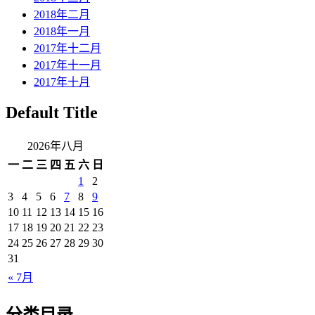
2018年二月
2018年一月
2017年十二月
2017年十一月
2017年十月
Default Title
2026年八月
一
二
三
四
五
六
日
1
2
3
4
5
6
7
8
9
10
11
12
13
14
15
16
17
18
19
20
21
22
23
24
25
26
27
28
29
30
31
« 7月
分类目录