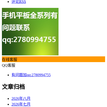
评论
RSS
在线客服
QQ客服
有问题加qq:2780994755
文章归档
2026年八月
2026年七月