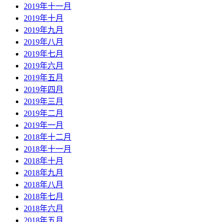
2019年十一月
2019年十月
2019年九月
2019年八月
2019年七月
2019年六月
2019年五月
2019年四月
2019年三月
2019年二月
2019年一月
2018年十二月
2018年十一月
2018年十月
2018年九月
2018年八月
2018年七月
2018年六月
2018年五月