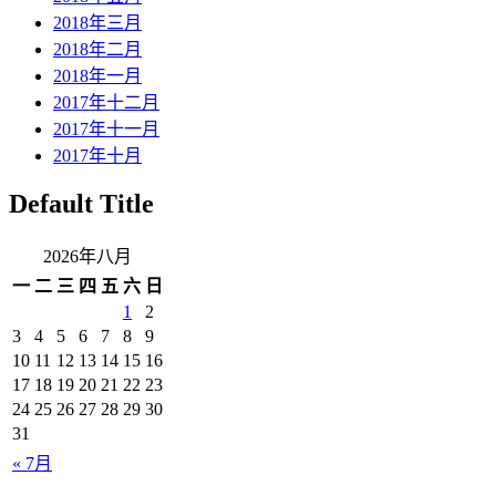
2018年三月
2018年二月
2018年一月
2017年十二月
2017年十一月
2017年十月
Default Title
2026年八月
一
二
三
四
五
六
日
1
2
3
4
5
6
7
8
9
10
11
12
13
14
15
16
17
18
19
20
21
22
23
24
25
26
27
28
29
30
31
« 7月