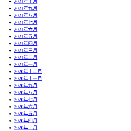
2021年十月
2021年九月
2021年八月
2021年七月
2021年六月
2021年五月
2021年四月
2021年三月
2021年二月
2021年一月
2020年十二月
2020年十一月
2020年九月
2020年八月
2020年七月
2020年六月
2020年五月
2020年四月
2020年二月