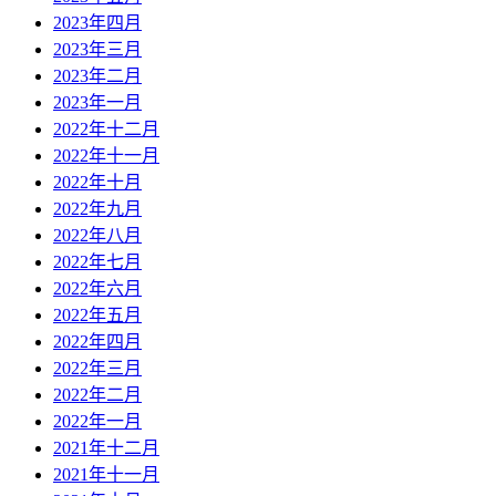
2023年四月
2023年三月
2023年二月
2023年一月
2022年十二月
2022年十一月
2022年十月
2022年九月
2022年八月
2022年七月
2022年六月
2022年五月
2022年四月
2022年三月
2022年二月
2022年一月
2021年十二月
2021年十一月