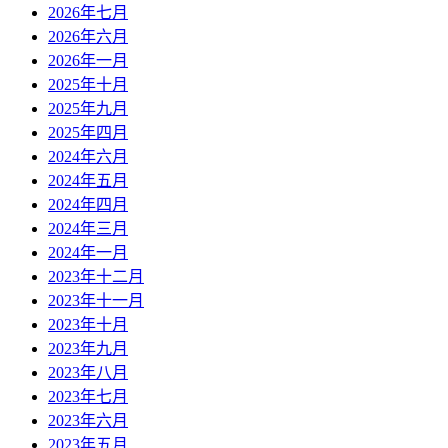
2026年七月
2026年六月
2026年一月
2025年十月
2025年九月
2025年四月
2024年六月
2024年五月
2024年四月
2024年三月
2024年一月
2023年十二月
2023年十一月
2023年十月
2023年九月
2023年八月
2023年七月
2023年六月
2023年五月